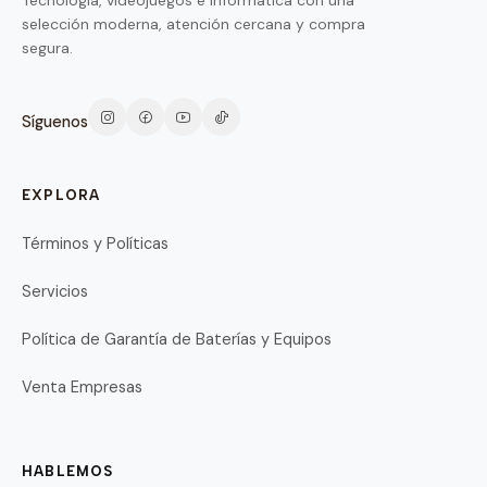
Tecnología, videojuegos e informática con una
selección moderna, atención cercana y compra
segura.
Síguenos
EXPLORA
Términos y Políticas
Servicios
Política de Garantía de Baterías y Equipos
Venta Empresas
HABLEMOS