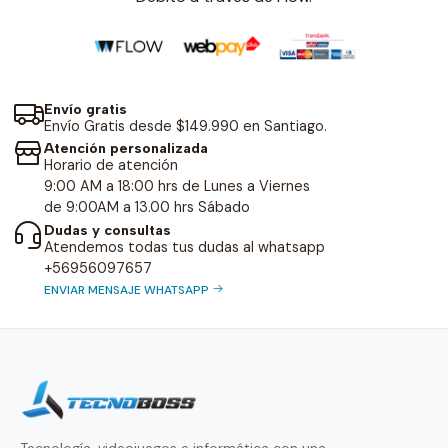
Envío gratis
Envío Gratis desde $149.990 en Santiago.
Atención personalizada
Horario de atención
9:00 AM a 18:00 hrs de Lunes a Viernes
de 9:00AM a 13.00 hrs Sábado
Dudas y consultas
Atendemos todas tus dudas al whatsapp
+56956097657
ENVIAR MENSAJE WHATSAPP