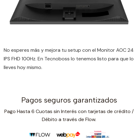
No esperes más y mejora tu setup con el Monitor AOC 24
IPS FHD 100Hz. En Tecnoboss lo tenemos listo para que lo
lleves hoy mismo.
Pagos seguros garantizados
Pago Hasta 6 Cuotas sin Interés con tarjetas de crédito /
Débito a través de Flow.