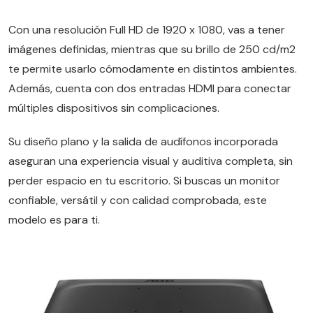
Con una resolución Full HD de 1920 x 1080, vas a tener
imágenes definidas, mientras que su brillo de 250 cd/m2
te permite usarlo cómodamente en distintos ambientes.
Además, cuenta con dos entradas HDMI para conectar
múltiples dispositivos sin complicaciones.
Su diseño plano y la salida de audífonos incorporada
aseguran una experiencia visual y auditiva completa, sin
perder espacio en tu escritorio. Si buscas un monitor
confiable, versátil y con calidad comprobada, este
modelo es para ti.