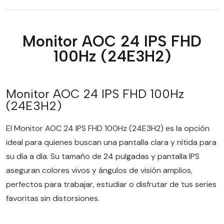
Monitor AOC 24 IPS FHD
100Hz (24E3H2)
Monitor AOC 24 IPS FHD 100Hz
(24E3H2)
El Monitor AOC 24 IPS FHD 100Hz (24E3H2) es la opción
ideal para quienes buscan una pantalla clara y nítida para
su día a día. Su tamaño de 24 pulgadas y pantalla IPS
aseguran colores vivos y ángulos de visión amplios,
perfectos para trabajar, estudiar o disfrutar de tus series
favoritas sin distorsiones.