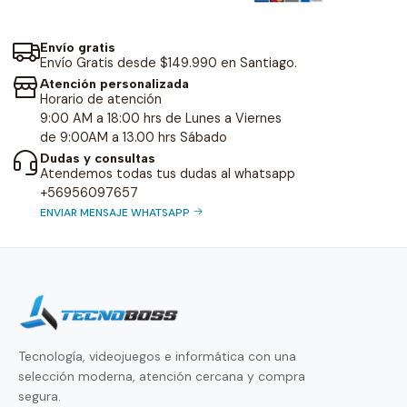
Envío gratis
Envío Gratis desde $149.990 en Santiago.
Atención personalizada
Horario de atención
9:00 AM a 18:00 hrs de Lunes a Viernes
de 9:00AM a 13.00 hrs Sábado
Dudas y consultas
Atendemos todas tus dudas al whatsapp
+56956097657
ENVIAR MENSAJE WHATSAPP
Tecnología, videojuegos e informática con una
selección moderna, atención cercana y compra
segura.