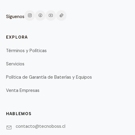
Síguenos
EXPLORA
Términos y Políticas
Servicios
Política de Garantía de Baterías y Equipos
Venta Empresas
HABLEMOS
contacto@tecnoboss.cl