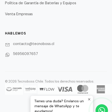
Política de Garantía de Baterías y Equipos
Venta Empresas
HABLEMOS
contacto@tecnoboss.cl
56956097657
© 2026 Tecnoboss Chile. Todos los derechos reservados.
Tienes una duda? Envíanos un
mensaje de WhatsApp y te
ayudamos!