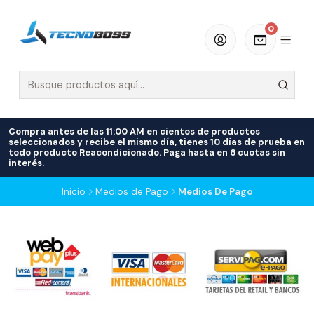
0
Compra antes de las 11:00 AM en cientos de productos
seleccionados y
recibe el mismo día
, tienes 10 días de prueba en
todo producto Reacondicionado. Paga hasta en 6 cuotas sin
interés.
Inicio
Medios de Pago
Medios De Pago