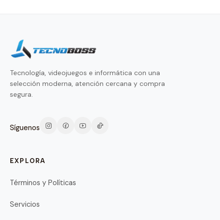
Tecnología, videojuegos e informática con una
selección moderna, atención cercana y compra
segura.
Síguenos
EXPLORA
Términos y Políticas
Servicios