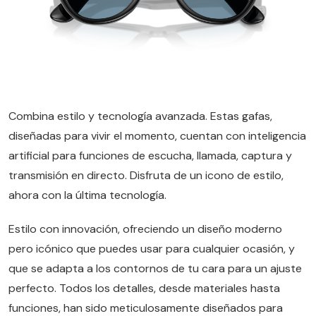
Combina estilo y tecnología avanzada. Estas gafas,
diseñadas para vivir el momento, cuentan con inteligencia
artificial para funciones de escucha, llamada, captura y
transmisión en directo. Disfruta de un icono de estilo,
ahora con la última tecnología.
Estilo con innovación, ofreciendo un diseño moderno
pero icónico que puedes usar para cualquier ocasión, y
que se adapta a los contornos de tu cara para un ajuste
perfecto. Todos los detalles, desde materiales hasta
funciones, han sido meticulosamente diseñados para