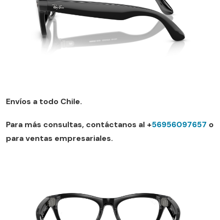
Envíos a todo Chile.
Para más consultas, contáctanos al +
56956097657
o
para ventas empresariales.