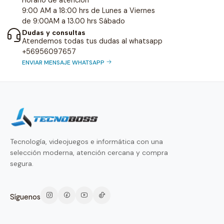
9:00 AM a 18:00 hrs de Lunes a Viernes
de 9:00AM a 13.00 hrs Sábado
Dudas y consultas
Atendemos todas tus dudas al whatsapp
+56956097657
ENVIAR MENSAJE WHATSAPP
Tecnología, videojuegos e informática con una
selección moderna, atención cercana y compra
segura.
Síguenos