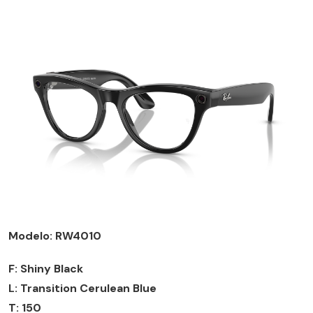
Modelo: RW4010
F: Shiny Black
L: Transition Cerulean Blue
T: 150