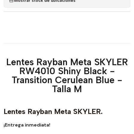
Mostrar stock de ubicaciones
Lentes Rayban Meta SKYLER
RW4010 Shiny Black -
Transition Cerulean Blue -
Talla M
Lentes Rayban Meta SKYLER.
¡Entrega inmediata!