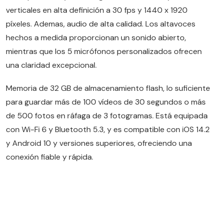
verticales en alta definición a 30 fps y 1440 x 1920
píxeles. Ademas, audio de alta calidad. Los altavoces
hechos a medida proporcionan un sonido abierto,
mientras que los 5 micrófonos personalizados ofrecen
una claridad excepcional.
Memoria de 32 GB de almacenamiento flash, lo suficiente
para guardar más de 100 vídeos de 30 segundos o más
de 500 fotos en ráfaga de 3 fotogramas. Está equipada
con Wi-Fi 6 y Bluetooth 5.3, y es compatible con iOS 14.2
y Android 10 y versiones superiores, ofreciendo una
conexión fiable y rápida.