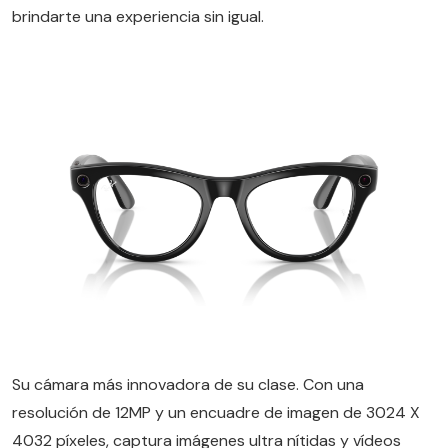
brindarte una experiencia sin igual.
Su cámara más innovadora de su clase. Con una
resolución de 12MP y un encuadre de imagen de 3024 X
4032 píxeles, captura imágenes ultra nítidas y vídeos