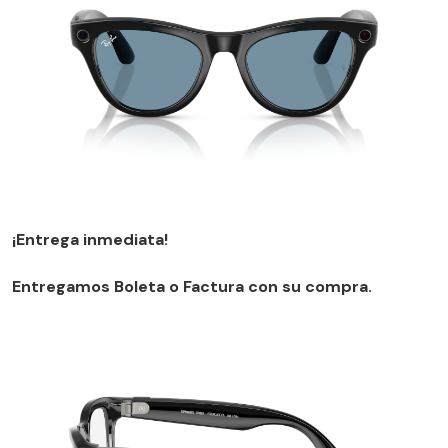
¡Entrega inmediata!
Entregamos Boleta o Factura con su compra.