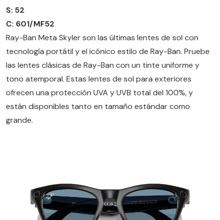
S: 52
C: 601/MF52
Ray-Ban Meta Skyler son las últimas lentes de sol con
tecnología portátil y el icónico estilo de Ray-Ban. Pruebe
las lentes clásicas de Ray-Ban con un tinte uniforme y
tono atemporal. Estas lentes de sol para exteriores
ofrecen una protección UVA y UVB total del 100%, y
están disponibles tanto en tamaño estándar como
grande.