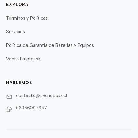
EXPLORA
Términos y Políticas
Servicios
Política de Garantía de Baterías y Equipos
Venta Empresas
HABLEMOS
contacto@tecnoboss.cl
56956097657