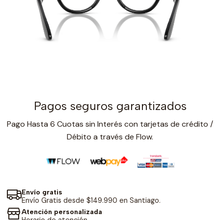
Pagos seguros garantizados
Pago Hasta 6 Cuotas sin Interés con tarjetas de crédito /
Débito a través de Flow.
Envío gratis
Envío Gratis desde $149.990 en Santiago.
Atención personalizada
Horario de atención