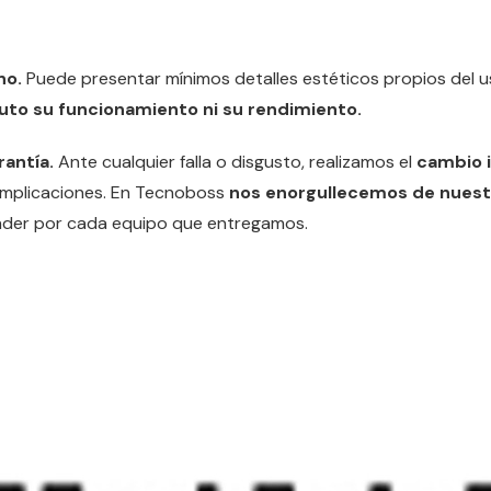
no.
Puede presentar mínimos detalles estéticos propios del 
uto su funcionamiento ni su rendimiento.
rantía.
Ante cualquier falla o disgusto, realizamos el
cambio i
omplicaciones. En Tecnoboss
nos enorgullecemos de nuestr
der por cada equipo que entregamos.