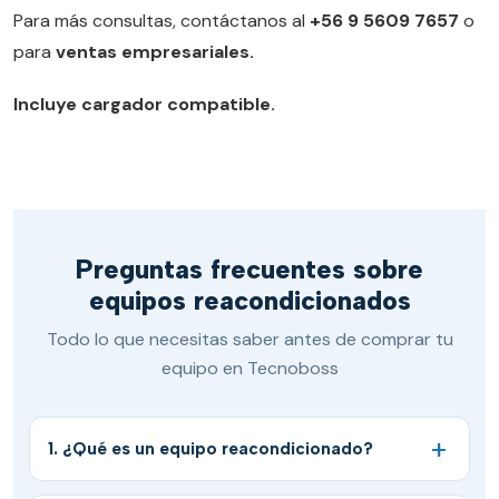
Para más consultas, contáctanos al
+56 9 5609 7657
o
para
ventas empresariales.
Incluye cargador compatible.
Preguntas frecuentes sobre
equipos reacondicionados
Todo lo que necesitas saber antes de comprar tu
equipo en Tecnoboss
1. ¿Qué es un equipo reacondicionado?