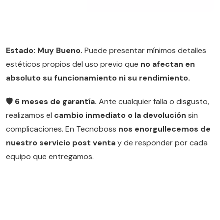
Estado: Muy Bueno.
Puede presentar mínimos detalles
estéticos propios del uso previo que
no afectan en
absoluto su funcionamiento ni su rendimiento.
🛡️ 6 meses de garantía.
Ante cualquier falla o disgusto,
realizamos el
cambio inmediato o la devolución
sin
complicaciones. En Tecnoboss
nos enorgullecemos de
nuestro servicio post venta
y de responder por cada
equipo que entregamos.