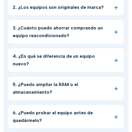
2. ¿Los equipos son originales de marca?
3. ¿Cuánto puedo ahorrar comprando un
equipo reacondicionado?
4. ¿En qué se diferencia de un equipo
nuevo?
5. ¿Puedo ampliar la RAM o el
almacenamiento?
6. ¿Puedo probar el equipo antes de
quedármelo?