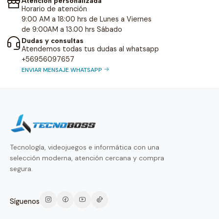
Atención personalizada
Horario de atención
9:00 AM a 18:00 hrs de Lunes a Viernes
de 9:00AM a 13.00 hrs Sábado
Dudas y consultas
Atendemos todas tus dudas al whatsapp
+56956097657
ENVIAR MENSAJE WHATSAPP
Tecnología, videojuegos e informática con una
selección moderna, atención cercana y compra
segura.
Síguenos