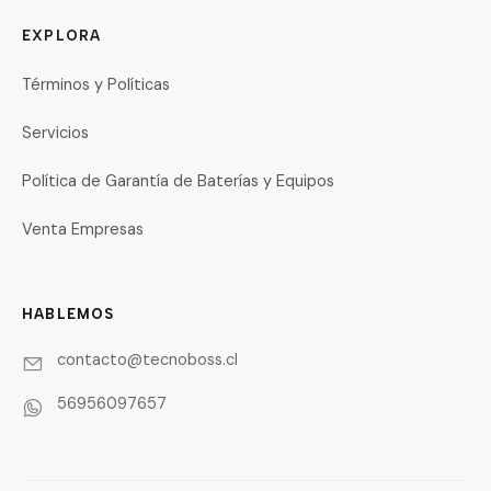
EXPLORA
Términos y Políticas
Servicios
Política de Garantía de Baterías y Equipos
Venta Empresas
HABLEMOS
contacto@tecnoboss.cl
56956097657