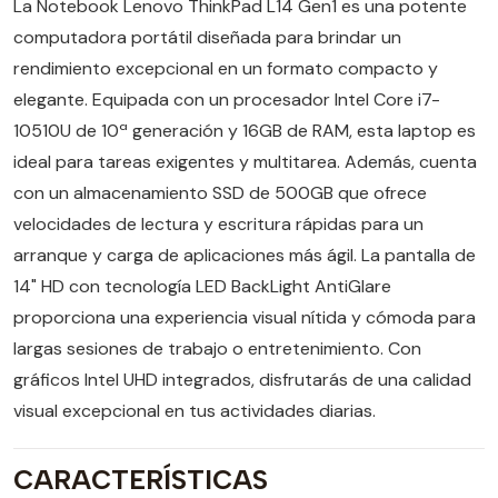
La Notebook Lenovo ThinkPad L14 Gen1 es una potente
computadora portátil diseñada para brindar un
rendimiento excepcional en un formato compacto y
elegante. Equipada con un procesador Intel Core i7-
10510U de 10ª generación y 16GB de RAM, esta laptop es
ideal para tareas exigentes y multitarea. Además, cuenta
con un almacenamiento SSD de 500GB que ofrece
velocidades de lectura y escritura rápidas para un
arranque y carga de aplicaciones más ágil. La pantalla de
14" HD con tecnología LED BackLight AntiGlare
proporciona una experiencia visual nítida y cómoda para
largas sesiones de trabajo o entretenimiento. Con
gráficos Intel UHD integrados, disfrutarás de una calidad
visual excepcional en tus actividades diarias.
CARACTERÍSTICAS