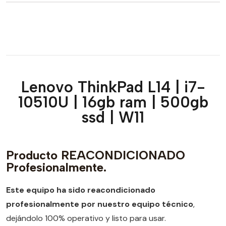
Lenovo ThinkPad L14 | i7-
10510U | 16gb ram | 500gb
ssd | W11
Producto REACONDICIONADO
Profesionalmente.
Este equipo ha sido reacondicionado
profesionalmente por nuestro equipo técnico
,
dejándolo 100% operativo y listo para usar.