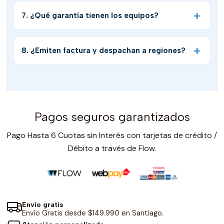
7. ¿Qué garantía tienen los equipos?
8. ¿Emiten factura y despachan a regiones?
Pagos seguros garantizados
Pago Hasta 6 Cuotas sin Interés con tarjetas de crédito /
Débito a través de Flow.
Envío gratis
Envío Gratis desde $149.990 en Santiago.