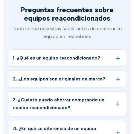
Preguntas frecuentes sobre
equipos reacondicionados
Todo lo que necesitas saber antes de comprar tu
equipo en Tecnoboss
1. ¿Qué es un equipo reacondicionado?
2. ¿Los equipos son originales de marca?
3. ¿Cuánto puedo ahorrar comprando un
equipo reacondicionado?
4. ¿En qué se diferencia de un equipo