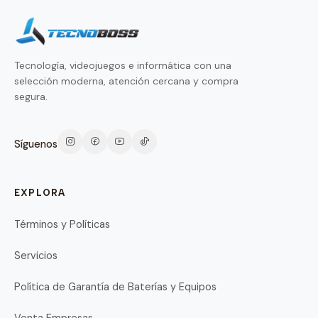
Tecnología, videojuegos e informática con una
selección moderna, atención cercana y compra
segura.
Síguenos
EXPLORA
Términos y Políticas
Servicios
Política de Garantía de Baterías y Equipos
Venta Empresas