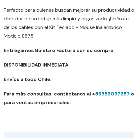
Perfecto para quienes buscan mejorar su productividad o
disfrutar de un setup más limpio y organizado. ¡Libérate
de los cables con el Kit Teclado + Mouse Inalámbrico
Modelo 8875!
Entregamos Boleta o Factura con su compra.
DISPONIBILIDAD INMEDIATA.
Envíos a todo Chile.
Para más consultas, contáctanos al +
56956097657
o
para ventas empresariales.