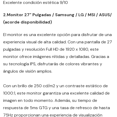
Excelente condición estética 9/10
2.
Monitor 27" Pulgadas / Samsung / LG / MSI / ASUS/
(acorde disponibilidad)
El monitor es una excelente opción para disfrutar de una
experiencia visual de alta calidad. Con una pantalla de 27
pulgadas y resolución Full HD de 1920 x 1080, este
monitor ofrece imágenes nítidas y detalladas. Gracias a
su tecnología IPS, disfrutarás de colores vibrantes y
ángulos de visión amplios.
Con un brillo de 250 cd/m2 y un contraste estático de
1000:1, este monitor garantiza una excelente calidad de
imagen en todo momento. Además, su tiempo de
respuesta de 5ms GTG y una tasa de refresco de hasta
75Hz proporcionan una experiencia de visualización