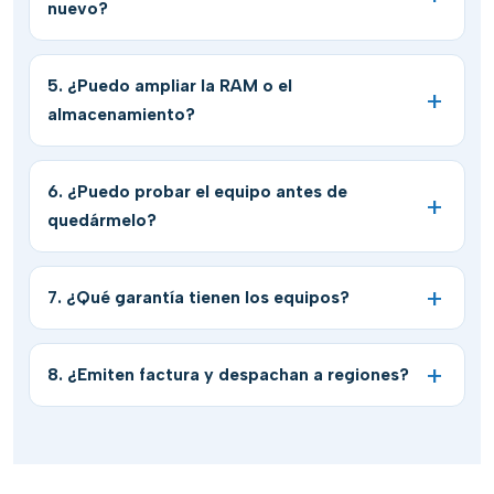
nuevo?
5. ¿Puedo ampliar la RAM o el
almacenamiento?
6. ¿Puedo probar el equipo antes de
quedármelo?
7. ¿Qué garantía tienen los equipos?
8. ¿Emiten factura y despachan a regiones?