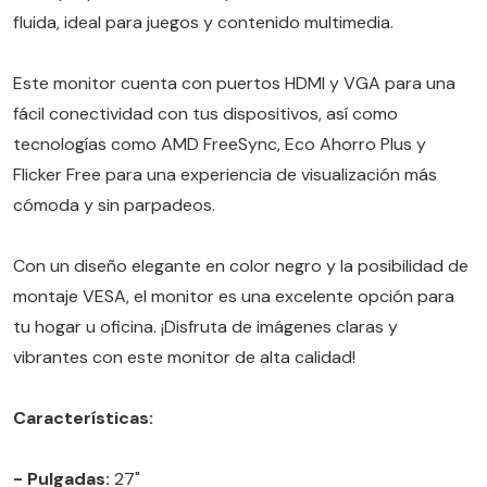
fluida, ideal para juegos y contenido multimedia.
Este monitor cuenta con puertos HDMI y VGA para una
fácil conectividad con tus dispositivos, así como
tecnologías como AMD FreeSync, Eco Ahorro Plus y
Flicker Free para una experiencia de visualización más
cómoda y sin parpadeos.
Con un diseño elegante en color negro y la posibilidad de
montaje VESA, el monitor es una excelente opción para
tu hogar u oficina. ¡Disfruta de imágenes claras y
vibrantes con este monitor de alta calidad!
Características:
- Pulgadas:
27"