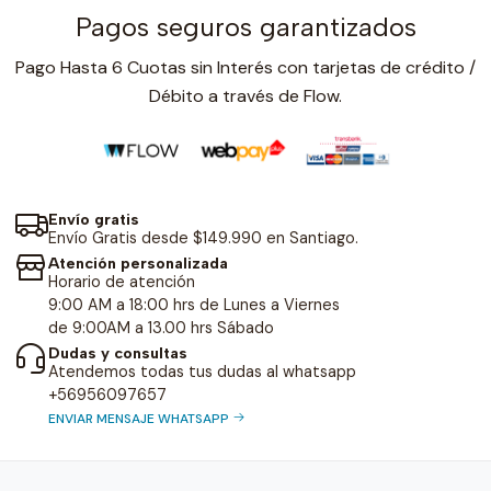
Pagos seguros garantizados
Pago Hasta 6 Cuotas sin Interés con tarjetas de crédito /
Débito a través de Flow.
Envío gratis
Envío Gratis desde $149.990 en Santiago.
Atención personalizada
Horario de atención
9:00 AM a 18:00 hrs de Lunes a Viernes
de 9:00AM a 13.00 hrs Sábado
Dudas y consultas
Atendemos todas tus dudas al whatsapp
+56956097657
ENVIAR MENSAJE WHATSAPP