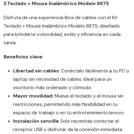
3.Teclado + Mouse Inalámbrico Modelo 8875
Disfruta de una experiencia libre de cables con el Kit
Teclado + Mouse Inalámbrico Modelo 8875, diseñado
para brindarte comodidad, estilo y eficiencia en cada
tarea.
Beneficios clave:
Libertad sin cables
: Conéctalo fácilmente a tu PC o
laptop sin necesidad de cables. Ideal para un
escritorio más ordenado y cómodo.
Mayor movilidad
: Mueve el teclado y el mouse sin
restricciones, permitiendo más flexibilidad en tu
espacio de trabajo o en tu entretenimiento.lenovo
Instalación sencilla
: Solo necesitas conectar el
receptor USB y disfrutar de la conexión inmediata.