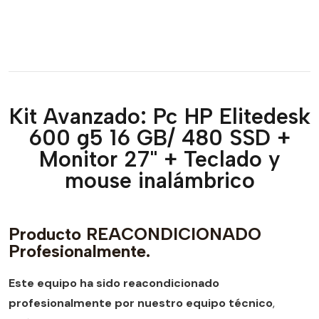
Kit Avanzado: Pc HP Elitedesk
600 g5 16 GB/ 480 SSD +
Monitor 27" + Teclado y
mouse inalámbrico
Producto REACONDICIONADO
Profesionalmente.
Este equipo ha sido reacondicionado
profesionalmente por nuestro equipo técnico
,