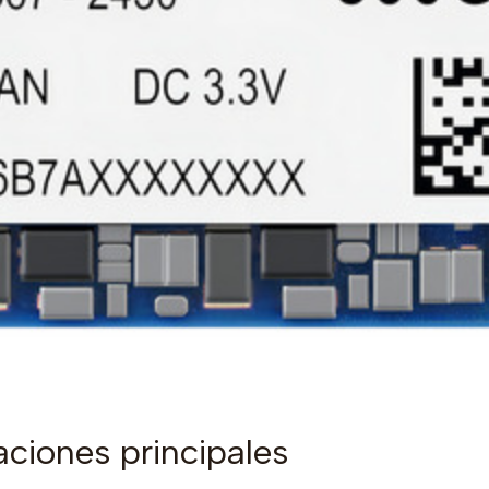
aciones principales