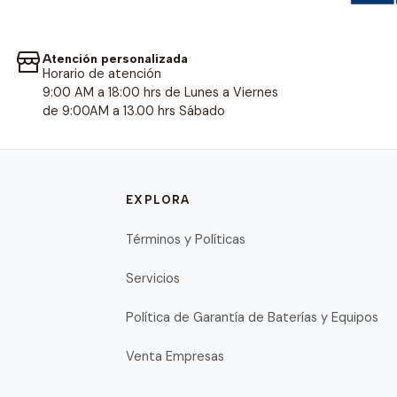
Atención personalizada
Horario de atención
9:00 AM a 18:00 hrs de Lunes a Viernes
de 9:00AM a 13.00 hrs Sábado
EXPLORA
Términos y Políticas
Servicios
Política de Garantía de Baterías y Equipos
Venta Empresas