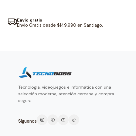
Envío gratis
Envío Gratis desde $149.990 en Santiago.
Tecnología, videojuegos e informática con una
selección moderna, atención cercana y compra
segura.
Síguenos