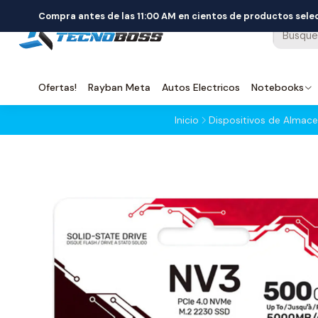
Compra antes de las 11:00 AM en cientos de productos sel
Ofertas!
Rayban Meta
Autos Electricos
Notebooks
Inicio
Dispositivos de Almac