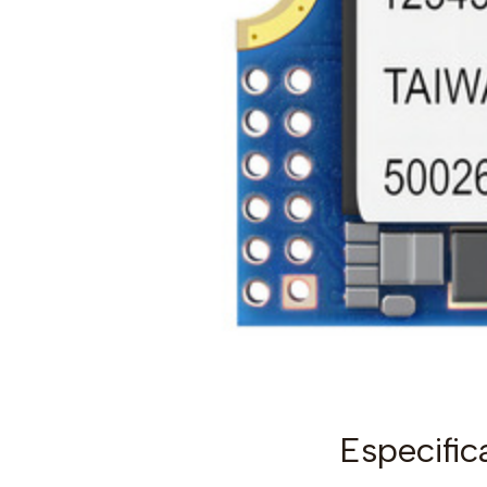
Especific