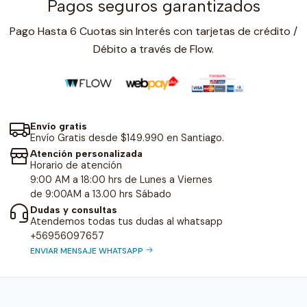
Pagos seguros garantizados
Pago Hasta 6 Cuotas sin Interés con tarjetas de crédito /
Débito a través de Flow.
Envío gratis
Envío Gratis desde $149.990 en Santiago.
Atención personalizada
Horario de atención
9:00 AM a 18:00 hrs de Lunes a Viernes
de 9:00AM a 13.00 hrs Sábado
Dudas y consultas
Atendemos todas tus dudas al whatsapp
+56956097657
ENVIAR MENSAJE WHATSAPP