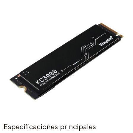
Especificaciones principales