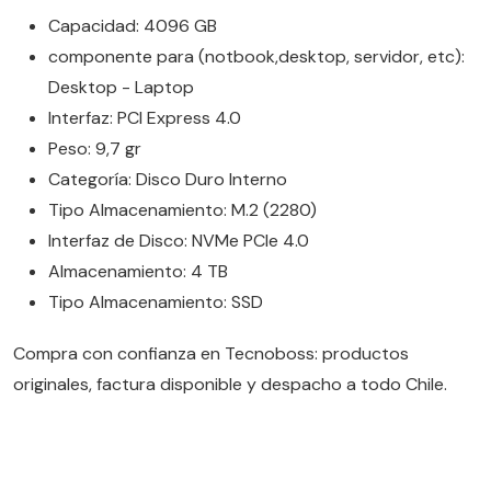
Capacidad: 4096 GB
componente para (notbook,desktop, servidor, etc):
Desktop - Laptop
Interfaz: PCI Express 4.0
Peso: 9,7 gr
Categoría: Disco Duro Interno
Tipo Almacenamiento: M.2 (2280)
Interfaz de Disco: NVMe PCIe 4.0
Almacenamiento: 4 TB
Tipo Almacenamiento: SSD
Compra con confianza en Tecnoboss: productos
originales, factura disponible y despacho a todo Chile.