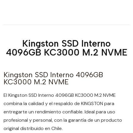
Kingston SSD Interno
4096GB KC3000 M.2 NVME
Kingston SSD Interno 4096GB
KC3000 M.2 NVME
El Kingston SSD Interno 4096GB KC3000 M.2 NVME
combina la calidad y el respaldo de KINGSTON para
entregarte un rendimiento confiable. Ideal para uso
profesional y personal, con la garantía de un producto
original distribuido en Chile.