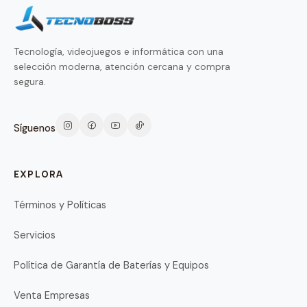
Tecnología, videojuegos e informática con una
selección moderna, atención cercana y compra
segura.
Síguenos
EXPLORA
Términos y Políticas
Servicios
Política de Garantía de Baterías y Equipos
Venta Empresas