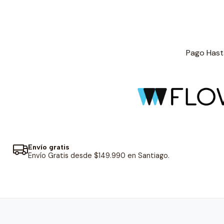
Pago Hasta
Envío gratis
Envío Gratis desde $149.990 en Santiago.