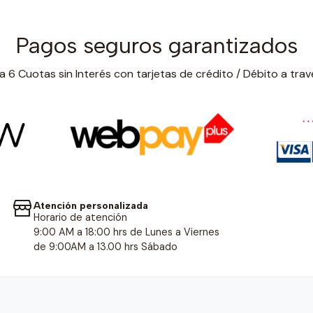
Pagos seguros garantizados
 6 Cuotas sin Interés con tarjetas de crédito / Débito a trav
Atención personalizada
Horario de atención
9:00 AM a 18:00 hrs de Lunes a Viernes
de 9:00AM a 13.00 hrs Sábado