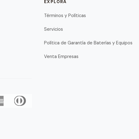
EXPLORA
Términos y Políticas
Servicios
Política de Garantía de Baterías y Equipos
Venta Empresas