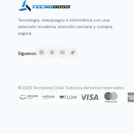
Tecnología, videojuegos e informática con una
selección moderna, atención cercana y compra
segura.
Síguenos
© 2026 Tecnoboss Chile. Todos los derechos reservados.