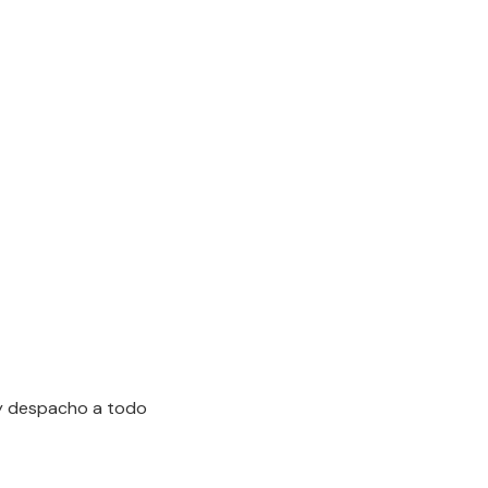
 y despacho a todo