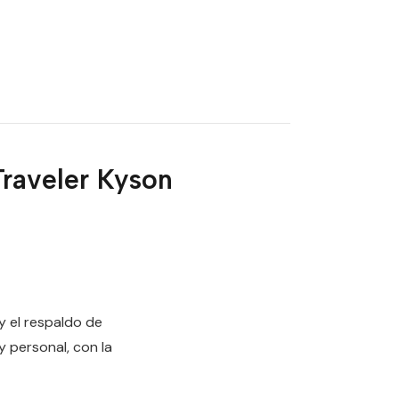
raveler Kyson
y el respaldo de
y personal, con la