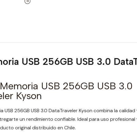
oria USB 256GB USB 3.0 DataT
 Memoria USB 256GB USB 3.0
eler Kyson
ia USB 256GB USB 3.0 DataTraveler Kyson combina la calidad 
egarte un rendimiento confiable. Ideal para uso profesional 
ucto original distribuido en Chile.