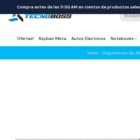
Compra antes de las 11:00 AM en cientos de productos sel
Ofertas!
Rayban Meta
Autos Electricos
Notebooks
Inicio
Dispositivos de 