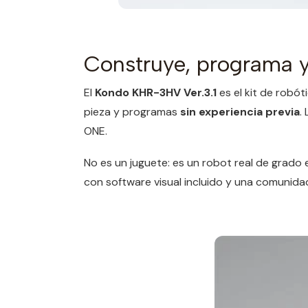
Construye, programa y
El
Kondo KHR-3HV Ver.3.1
es el kit de robó
pieza y programas
sin experiencia previa
.
ONE.
No es un juguete: es un robot real de grado
con software visual incluido y una comunidad