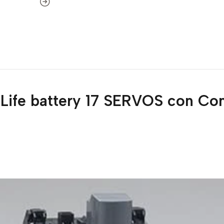
 Life battery 17 SERVOS con C