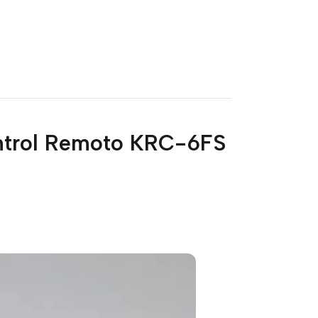
ontrol Remoto KRC-6FS