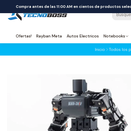
Compra antes de las 11:00 AM en cientos de productos sel
Ofertas!
Rayban Meta
Autos Electricos
Notebooks
Inicio
Todos los 