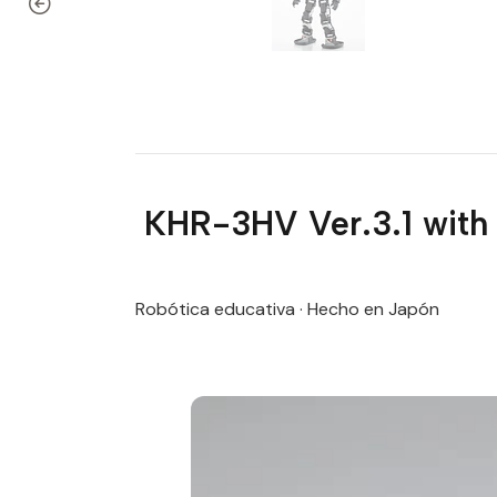
KHR-3HV Ver.3.1 with
Robótica educativa · Hecho en Japón