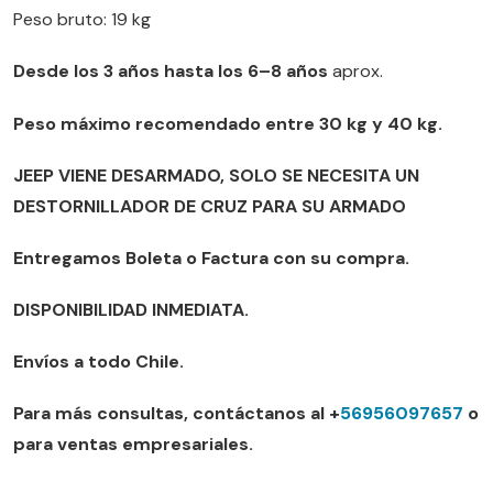
Peso bruto: 19 kg
Desde los 3 años hasta los 6–8 años
aprox.
Peso máximo recomendado entre 30 kg y 40 kg.
JEEP VIENE DESARMADO, SOLO SE NECESITA UN
DESTORNILLADOR DE CRUZ PARA SU ARMADO
Entregamos Boleta o Factura con su compra.
DISPONIBILIDAD INMEDIATA.
Envíos a todo Chile.
Para más consultas, contáctanos al +
56956097657
o
para ventas empresariales.