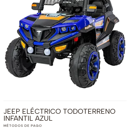
JEEP ELÉCTRICO TODOTERRENO
INFANTIL AZUL
MÉTODOS DE PAGO