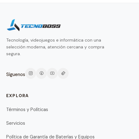
Tecnología, videojuegos e informática con una
selección moderna, atención cercana y compra
segura.
Síguenos
EXPLORA
Términos y Políticas
Servicios
Política de Garantía de Baterías y Equipos