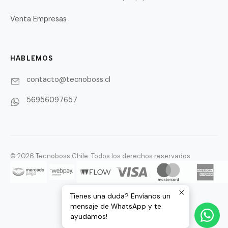
Venta Empresas
HABLEMOS
contacto@tecnoboss.cl
56956097657
© 2026 Tecnoboss Chile. Todos los derechos reservados.
Tienes una duda? Envíanos un
mensaje de WhatsApp y te
ayudamos!