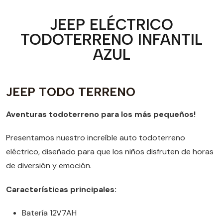
JEEP ELÉCTRICO
TODOTERRENO INFANTIL
AZUL
JEEP TODO TERRENO
Aventuras todoterreno para los más pequeños!
Presentamos nuestro increíble auto todoterreno
eléctrico, diseñado para que los niños disfruten de horas
de diversión y emoción.
Características principales:
Batería 12V7AH