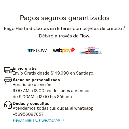
Pagos seguros garantizados
Pago Hasta 6 Cuotas sin Interés con tarjetas de crédito /
Débito a través de Flow.
Envío gratis
Envío Gratis desde $149.990 en Santiago.
Atención personalizada
Horario de atención
9:00 AM a 18:00 hrs de Lunes a Viernes
de 9:00AM a 13.00 hrs Sábado
Dudas y consultas
Atendemos todas tus dudas al whatsapp
+56956097657
ENVIAR MENSAJE WHATSAPP