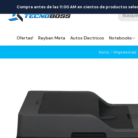
Compra antes de las 11:00 AM en cientos de productos sel
Ofertas!
Rayban Meta
Autos Electricos
Notebooks
Inicio
Impresoras