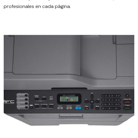
profesionales en cada página.