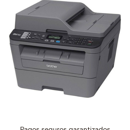
Pagos seguros garantizados