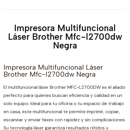
Impresora Multifuncional
Láser Brother Mfc-l2700dw
Negra
Impresora Multifuncional Láser
Brother Mfc-l2700dw Negra
El multifuncional láser Brother MFC-L2700DW es el aliado
perfecto para quienes buscan eficiencia y calidad en un
solo equipo. Ideal para tu oficina o tu espacio de trabajo
en casa, este multifuncional te permite imprimir, copiar,
escanear y enviar faxes con rapidez y sin complicaciones.
Su tecnología láser garantiza resultados nítidos y