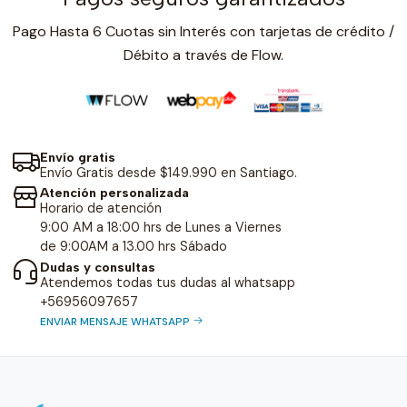
Pago Hasta 6 Cuotas sin Interés con tarjetas de crédito /
Débito a través de Flow.
Envío gratis
Envío Gratis desde $149.990 en Santiago.
Atención personalizada
Horario de atención
9:00 AM a 18:00 hrs de Lunes a Viernes
de 9:00AM a 13.00 hrs Sábado
Dudas y consultas
Atendemos todas tus dudas al whatsapp
+56956097657
ENVIAR MENSAJE WHATSAPP