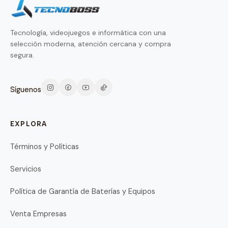
Tecnología, videojuegos e informática con una
selección moderna, atención cercana y compra
segura.
Síguenos
EXPLORA
Términos y Políticas
Servicios
Política de Garantía de Baterías y Equipos
Venta Empresas