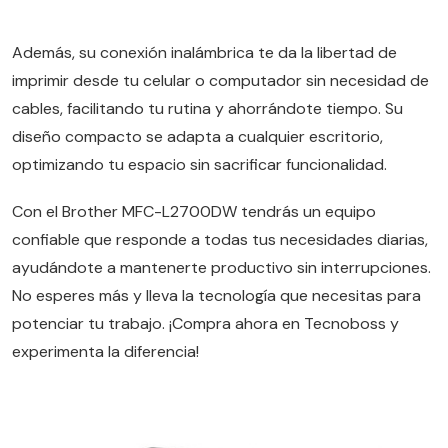
Además, su conexión inalámbrica te da la libertad de
imprimir desde tu celular o computador sin necesidad de
cables, facilitando tu rutina y ahorrándote tiempo. Su
diseño compacto se adapta a cualquier escritorio,
optimizando tu espacio sin sacrificar funcionalidad.
Con el Brother MFC-L2700DW tendrás un equipo
confiable que responde a todas tus necesidades diarias,
ayudándote a mantenerte productivo sin interrupciones.
No esperes más y lleva la tecnología que necesitas para
potenciar tu trabajo. ¡Compra ahora en Tecnoboss y
experimenta la diferencia!