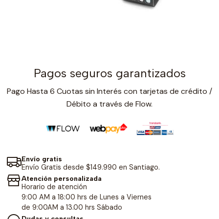
Pagos seguros garantizados
Pago Hasta 6 Cuotas sin Interés con tarjetas de crédito /
Débito a través de Flow.
Envío gratis
Envío Gratis desde $149.990 en Santiago.
Atención personalizada
Horario de atención
9:00 AM a 18:00 hrs de Lunes a Viernes
de 9:00AM a 13.00 hrs Sábado
Dudas y consultas