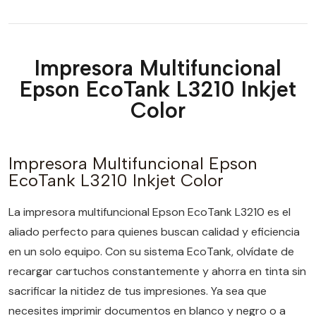
Impresora Multifuncional
Epson EcoTank L3210 Inkjet
Color
Impresora Multifuncional Epson
EcoTank L3210 Inkjet Color
La impresora multifuncional Epson EcoTank L3210 es el
aliado perfecto para quienes buscan calidad y eficiencia
en un solo equipo. Con su sistema EcoTank, olvídate de
recargar cartuchos constantemente y ahorra en tinta sin
sacrificar la nitidez de tus impresiones. Ya sea que
necesites imprimir documentos en blanco y negro o a