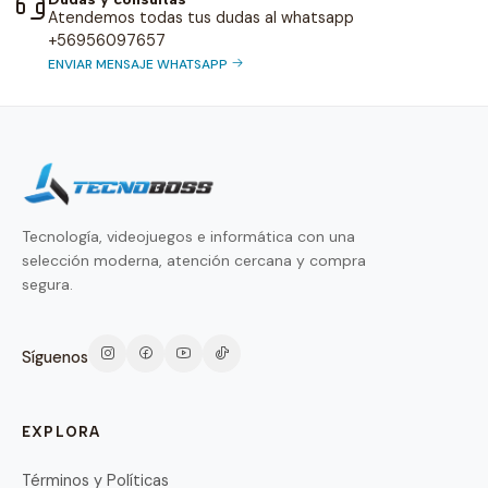
Atendemos todas tus dudas al whatsapp
+56956097657
ENVIAR MENSAJE WHATSAPP
Tecnología, videojuegos e informática con una
selección moderna, atención cercana y compra
segura.
Síguenos
EXPLORA
Términos y Políticas