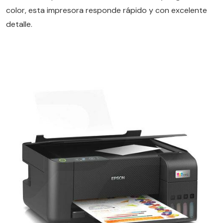
color, esta impresora responde rápido y con excelente
detalle.