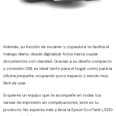
Además, su función de escáner y copiadora te facilita el
trabajo diario, desde digitalizar fotos hasta copiar
documentos con claridad. Gracias a su diseño compacto
y conexión USB, es ideal tanto para el hogar como para la
oficina pequeña, ocupando poco espacio y siendo muy
fácil de usar.
Si quieres un equipo que te acompañe en todas tus
tareas de impresión sin complicaciones, este es tu
producto. No esperes más y lleva la Epson EcoTank L3210