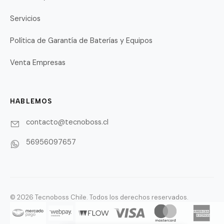
Servicios
Política de Garantía de Baterías y Equipos
Venta Empresas
HABLEMOS
contacto@tecnoboss.cl
56956097657
© 2026 Tecnoboss Chile. Todos los derechos reservados.