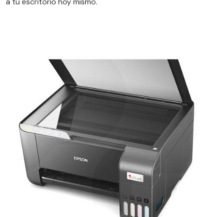
a tu escritorio hoy mismo.