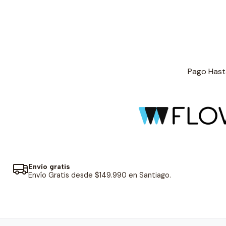
Pago Hasta
Envío gratis
Envío Gratis desde $149.990 en Santiago.