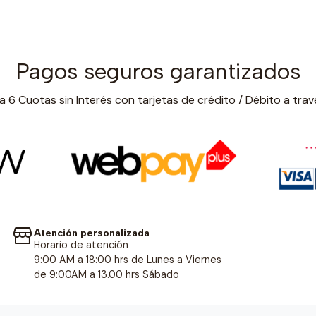
Pagos seguros garantizados
 6 Cuotas sin Interés con tarjetas de crédito / Débito a trav
Atención personalizada
Horario de atención
9:00 AM a 18:00 hrs de Lunes a Viernes
de 9:00AM a 13.00 hrs Sábado