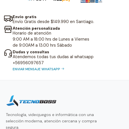
Envío gratis
Envío Gratis desde $149.990 en Santiago.
Atención personalizada
Horario de atención
9:00 AM a 18:00 hrs de Lunes a Viernes
de 9:00AM a 13.00 hrs Sábado
Dudas y consultas
Atendemos todas tus dudas al whatsapp
+56956097657
ENVIAR MENSAJE WHATSAPP
Tecnología, videojuegos e informática con una
selección moderna, atención cercana y compra
segura.