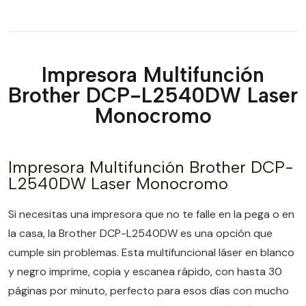
Impresora Multifunción
Brother DCP-L2540DW Laser
Monocromo
Impresora Multifunción Brother DCP-
L2540DW Laser Monocromo
Si necesitas una impresora que no te falle en la pega o en
la casa, la Brother DCP-L2540DW es una opción que
cumple sin problemas. Esta multifuncional láser en blanco
y negro imprime, copia y escanea rápido, con hasta 30
páginas por minuto, perfecto para esos días con mucho