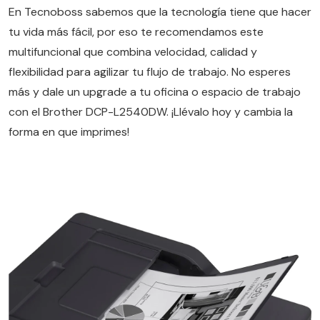
En Tecnoboss sabemos que la tecnología tiene que hacer
tu vida más fácil, por eso te recomendamos este
multifuncional que combina velocidad, calidad y
flexibilidad para agilizar tu flujo de trabajo. No esperes
más y dale un upgrade a tu oficina o espacio de trabajo
con el Brother DCP-L2540DW. ¡Llévalo hoy y cambia la
forma en que imprimes!