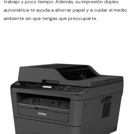
trabajo y poco tiempo. Además, su impresión dúplex
automática te ayuda a ahorrar papel y a cuidar el medio
ambiente sin que tengas que preocuparte.