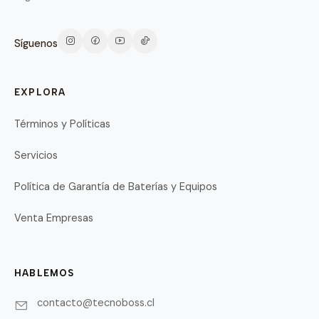
Síguenos
EXPLORA
Términos y Políticas
Servicios
Política de Garantía de Baterías y Equipos
Venta Empresas
HABLEMOS
contacto@tecnoboss.cl