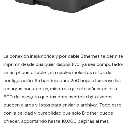
La conexión inalámbrica y por cable Ethernet te permite
imprimir desde cualquier dispositivo, ya sea computador,
smartphone o tablet, sin cables molestos ni líos de
configuración. Su bandeja para 250 hojas disminuye las
recargas constantes, mientras que el escáner color a
600 dpi asegura que tus documentos digitalizados
queden claros y listos para enviar o archivar. Todo esto
con la calidad y durabilidad que solo Brother puede
ofrecer, soportando hasta 10,000 páginas al mes.