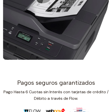
Pagos seguros garantizados
Pago Hasta 6 Cuotas sin Interés con tarjetas de crédito /
Débito a través de Flow.