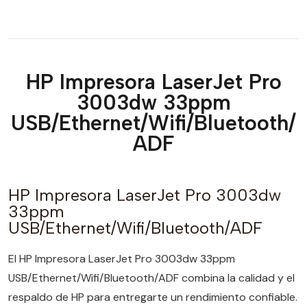
HP Impresora LaserJet Pro
3003dw 33ppm
USB/Ethernet/Wifi/Bluetooth/
ADF
HP Impresora LaserJet Pro 3003dw
33ppm
USB/Ethernet/Wifi/Bluetooth/ADF
El HP Impresora LaserJet Pro 3003dw 33ppm
USB/Ethernet/Wifi/Bluetooth/ADF combina la calidad y el
respaldo de HP para entregarte un rendimiento confiable.