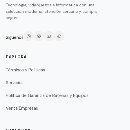
Tecnología, videojuegos e informática con una
selección moderna, atención cercana y compra
segura.
Síguenos
EXPLORA
Términos y Políticas
Servicios
Política de Garantía de Baterías y Equipos
Venta Empresas