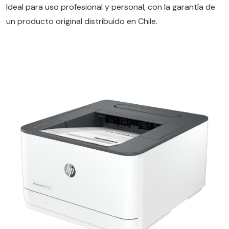
Ideal para uso profesional y personal, con la garantía de
un producto original distribuido en Chile.