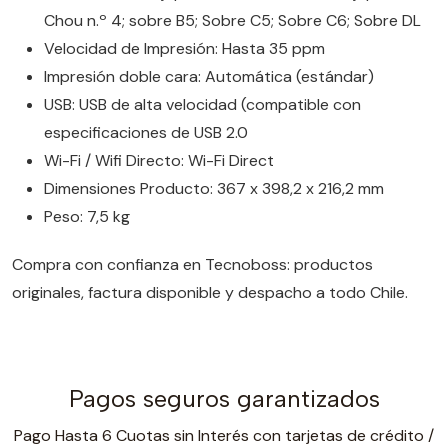
Chou n.º 4; sobre B5; Sobre C5; Sobre C6; Sobre DL
Velocidad de Impresión: Hasta 35 ppm
Impresión doble cara: Automática (estándar)
USB: USB de alta velocidad (compatible con
especificaciones de USB 2.0
Wi-Fi / Wifi Directo: Wi-Fi Direct
Dimensiones Producto: 367 x 398,2 x 216,2 mm
Peso: 7,5 kg
Compra con confianza en Tecnoboss: productos
originales, factura disponible y despacho a todo Chile.
Pagos seguros garantizados
Pago Hasta 6 Cuotas sin Interés con tarjetas de crédito /