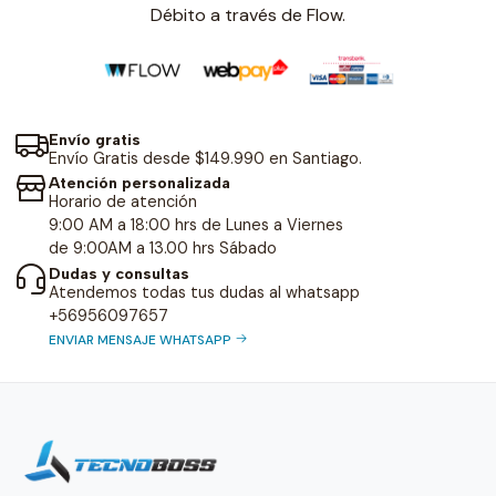
Débito a través de Flow.
Envío gratis
Envío Gratis desde $149.990 en Santiago.
Atención personalizada
Horario de atención
9:00 AM a 18:00 hrs de Lunes a Viernes
de 9:00AM a 13.00 hrs Sábado
Dudas y consultas
Atendemos todas tus dudas al whatsapp
+56956097657
ENVIAR MENSAJE WHATSAPP