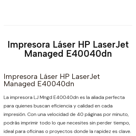
Impresora Láser HP LaserJet
Managed E40040dn
Impresora Láser HP LaserJet
Managed E40040dn
La impresora LJ Mngd E40040dn es la aliada perfecta
para quienes buscan eficiencia y calidad en cada
impresión. Con una velocidad de 40 páginas por minuto,
podrás imprimir todo lo que necesites sin perder tiempo,
ideal para oficinas o proyectos donde la rapidez es clave.