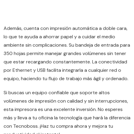
Además, cuenta con impresión automática a doble cara,
lo que te ayuda a ahorrar papel y a cuidar el medio
ambiente sin complicaciones. Su bandeja de entrada para
350 hojas permite manejar grandes volúmenes sin tener
que estar recargando constantemente. La conectividad
por Ethernet y USB facilita integrarla a cualquier red o
equipo, haciendo tu flujo de trabajo más ágil y ordenado.
Si buscas un equipo confiable que soporte altos
volúmenes de impresión con calidad y sin interrupciones,
esta impresora es una excelente inversión. No esperes
más y lleva a tu oficina la tecnología que hará la diferencia
con Tecnoboss. ¡Haz tu compra ahora y mejora tu