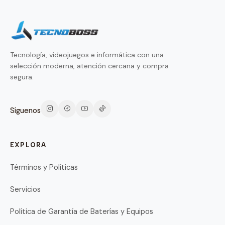
Tecnología, videojuegos e informática con una
selección moderna, atención cercana y compra
segura.
Síguenos
EXPLORA
Términos y Políticas
Servicios
Política de Garantía de Baterías y Equipos