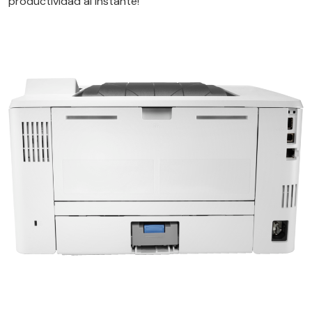
productividad al instante!