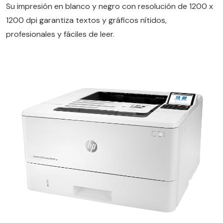
Su impresión en blanco y negro con resolución de 1200 x
1200 dpi garantiza textos y gráficos nítidos,
profesionales y fáciles de leer.