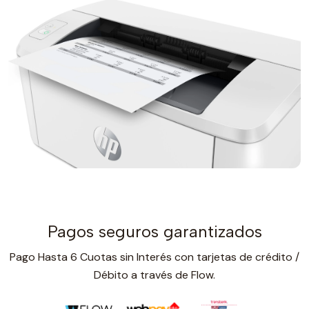
Pagos seguros garantizados
Pago Hasta 6 Cuotas sin Interés con tarjetas de crédito /
Débito a través de Flow.