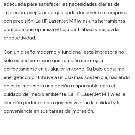
adecuada para satisfacer las necesidades diarias de
impresión, asegurando que cada documento se imprima
con precisión. La HP LaserJet M111w es una herramienta
confiable que optimiza el flujo de trabajo y mejora la
productividad.
Con un diseño moderno y funcional, esta impresora no
solo es eficiente, sino que también se integra
perfectamente en cualquier entorno. Su bajo consumo
energético contribuye a un uso más sostenible, haciendo
de esta impresora una opción responsable para el
cuidado del medio ambiente. La HP LaserJet M111w es la
elección perfecta para quienes valoran la calidad y la
conveniencia en sus tareas de impresión.