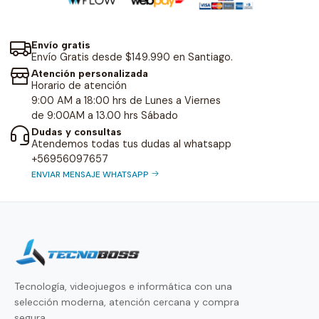
Envío gratis
Envío Gratis desde $149.990 en Santiago.
Atención personalizada
Horario de atención
9:00 AM a 18:00 hrs de Lunes a Viernes
de 9:00AM a 13.00 hrs Sábado
Dudas y consultas
Atendemos todas tus dudas al whatsapp
+56956097657
ENVIAR MENSAJE WHATSAPP
Tecnología, videojuegos e informática con una
selección moderna, atención cercana y compra
segura.