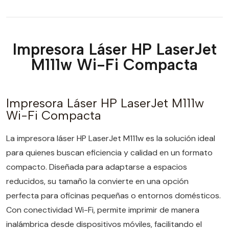
Impresora Láser HP LaserJet
M111w Wi-Fi Compacta
Impresora Láser HP LaserJet M111w
Wi-Fi Compacta
La impresora láser HP LaserJet M111w es la solución ideal
para quienes buscan eficiencia y calidad en un formato
compacto. Diseñada para adaptarse a espacios
reducidos, su tamaño la convierte en una opción
perfecta para oficinas pequeñas o entornos domésticos.
Con conectividad Wi-Fi, permite imprimir de manera
inalámbrica desde dispositivos móviles, facilitando el