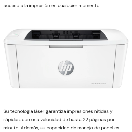
acceso a la impresión en cualquier momento.
Su tecnología láser garantiza impresiones nítidas y
rápidas, con una velocidad de hasta 22 páginas por
minuto. Además, su capacidad de manejo de papel es