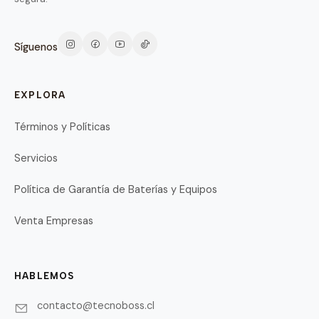
Síguenos
EXPLORA
Términos y Políticas
Servicios
Política de Garantía de Baterías y Equipos
Venta Empresas
HABLEMOS
contacto@tecnoboss.cl