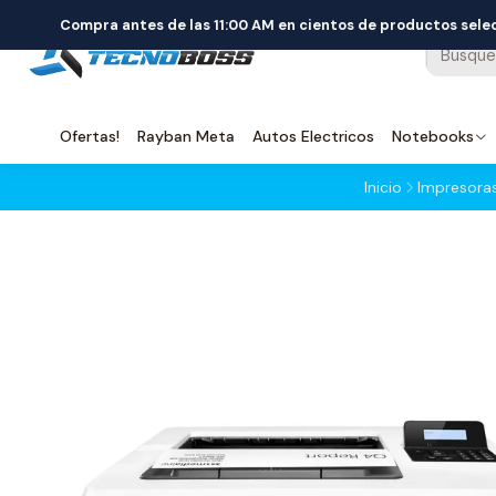
Compra antes de las 11:00 AM en cientos de productos sel
Ofertas!
Rayban Meta
Autos Electricos
Notebooks
Inicio
Impresora