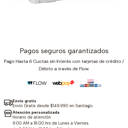
Pagos seguros garantizados
Pago Hasta 6 Cuotas sin Interés con tarjetas de crédito /
Débito a través de Flow.
Envío gratis
Envío Gratis desde $149.990 en Santiago.
Atención personalizada
Horario de atención
9:00 AM a 18:00 hrs de Lunes a Viernes