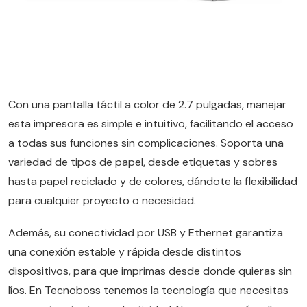
Con una pantalla táctil a color de 2.7 pulgadas, manejar
esta impresora es simple e intuitivo, facilitando el acceso
a todas sus funciones sin complicaciones. Soporta una
variedad de tipos de papel, desde etiquetas y sobres
hasta papel reciclado y de colores, dándote la flexibilidad
para cualquier proyecto o necesidad.
Además, su conectividad por USB y Ethernet garantiza
una conexión estable y rápida desde distintos
dispositivos, para que imprimas desde donde quieras sin
líos. En Tecnoboss tenemos la tecnología que necesitas