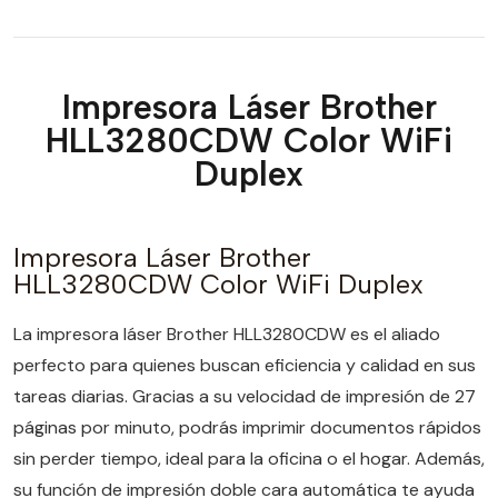
Impresora Láser Brother
HLL3280CDW Color WiFi
Duplex
Impresora Láser Brother
HLL3280CDW Color WiFi Duplex
La impresora láser Brother HLL3280CDW es el aliado
perfecto para quienes buscan eficiencia y calidad en sus
tareas diarias. Gracias a su velocidad de impresión de 27
páginas por minuto, podrás imprimir documentos rápidos
sin perder tiempo, ideal para la oficina o el hogar. Además,
su función de impresión doble cara automática te ayuda