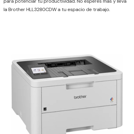
para potenciar tu productividad. No esperes más y lleva
la Brother HLL3280CDW a tu espacio de trabajo.