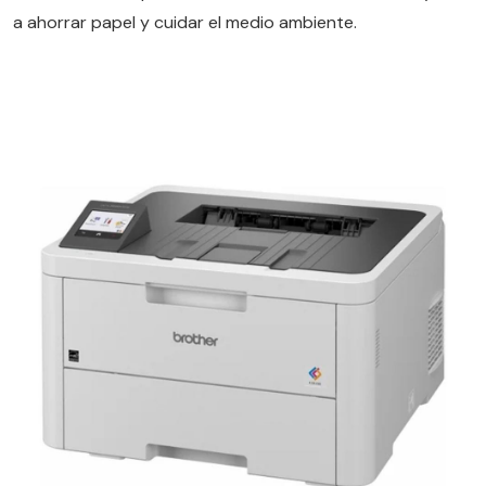
a ahorrar papel y cuidar el medio ambiente.