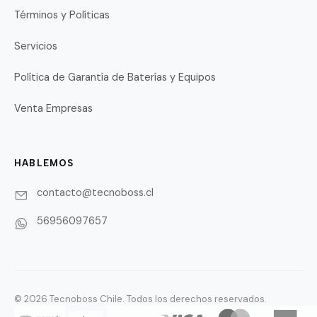
Términos y Políticas
Servicios
Política de Garantía de Baterías y Equipos
Venta Empresas
HABLEMOS
contacto@tecnoboss.cl
56956097657
© 2026 Tecnoboss Chile. Todos los derechos reservados.