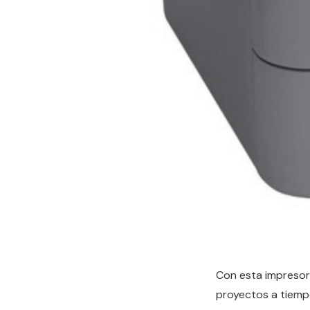
Con esta impresora
proyectos a tiemp