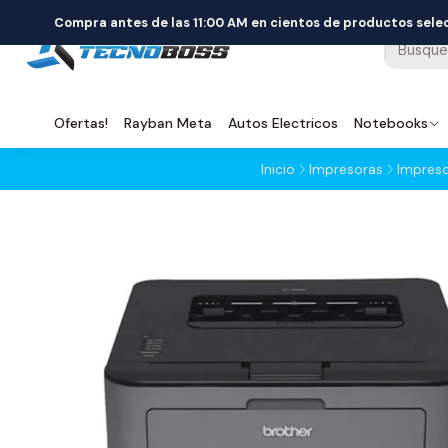
Compra antes de las 11:00 AM en cientos de productos sel
Ofertas!
Rayban Meta
Autos Electricos
Notebooks
Inicio
Impresoras
Impreso