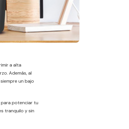
imir a alta
rzo. Además, al
 siempre un bajo
as para potenciar tu
 tranquilo y sin