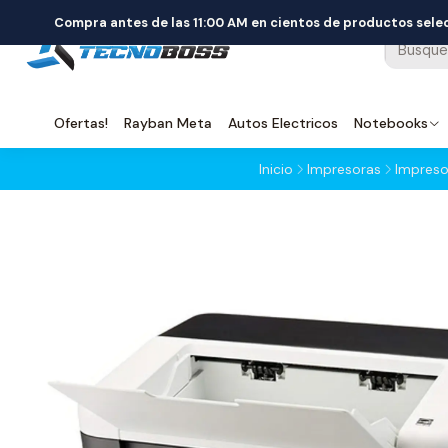
Compra antes de las 11:00 AM en cientos de productos sel
Ofertas!
Rayban Meta
Autos Electricos
Notebooks
Inicio
Impresoras
Impreso