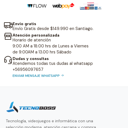
Envío gratis
Envío Gratis desde $149.990 en Santiago.
Atención personalizada
Horario de atención
9:00 AM a 18:00 hrs de Lunes a Viernes
de 9:00AM a 13.00 hrs Sábado
Dudas y consultas
Atendemos todas tus dudas al whatsapp
+56956097657
ENVIAR MENSAJE WHATSAPP
Tecnología, videojuegos e informática con una
selección moderna, atención cercana y compra