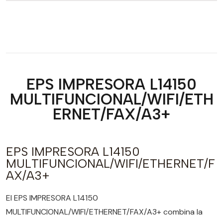
EPS IMPRESORA L14150
MULTIFUNCIONAL/WIFI/ETH
ERNET/FAX/A3+
EPS IMPRESORA L14150
MULTIFUNCIONAL/WIFI/ETHERNET/F
AX/A3+
El EPS IMPRESORA L14150
MULTIFUNCIONAL/WIFI/ETHERNET/FAX/A3+ combina la