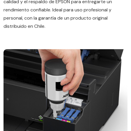
calidad y el respaldo de EPSON para entregarte un
rendimiento confiable. Ideal para uso profesional y
personal, con la garantía de un producto original
distribuido en Chile.