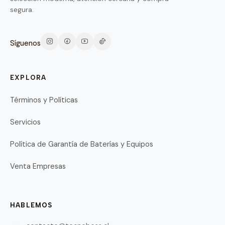
segura.
Síguenos
EXPLORA
Términos y Políticas
Servicios
Política de Garantía de Baterías y Equipos
Venta Empresas
HABLEMOS