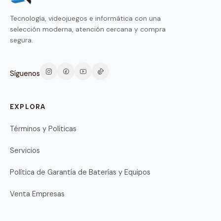
Tecnología, videojuegos e informática con una
selección moderna, atención cercana y compra
segura.
Síguenos
EXPLORA
Términos y Políticas
Servicios
Política de Garantía de Baterías y Equipos
Venta Empresas