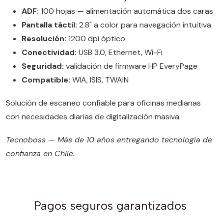
ADF:
100 hojas — alimentación automática dos caras
Pantalla táctil:
2.8" a color para navegación intuitiva
Resolución:
1200 dpi óptico
Conectividad:
USB 3.0, Ethernet, Wi-Fi
Seguridad:
validación de firmware HP EveryPage
Compatible:
WIA, ISIS, TWAIN
Solución de escaneo confiable para oficinas medianas
con necesidades diarias de digitalización masiva.
Tecnoboss — Más de 10 años entregando tecnología de
confianza en Chile.
Pagos seguros garantizados