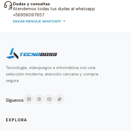
Dudas y consultas
Atendemos todas tus dudas al whatsapp
+56956097657
ENVIAR MENSAJE WHATSAPP
Tecnología, videojuegos e informática con una
selección moderna, atención cercana y compra
segura.
Síguenos
EXPLORA