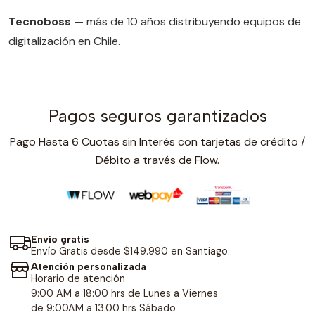
Tecnoboss
— más de 10 años distribuyendo equipos de
digitalización en Chile.
Pagos seguros garantizados
Pago Hasta 6 Cuotas sin Interés con tarjetas de crédito /
Débito a través de Flow.
Envío gratis
Envío Gratis desde $149.990 en Santiago.
Atención personalizada
Horario de atención
9:00 AM a 18:00 hrs de Lunes a Viernes
de 9:00AM a 13.00 hrs Sábado