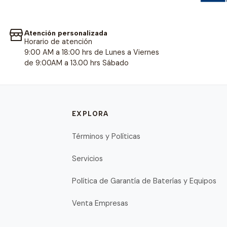
Atención personalizada
Horario de atención
9:00 AM a 18:00 hrs de Lunes a Viernes
de 9:00AM a 13.00 hrs Sábado
EXPLORA
Términos y Políticas
Servicios
Política de Garantía de Baterías y Equipos
Venta Empresas