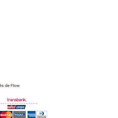
és de Flow.