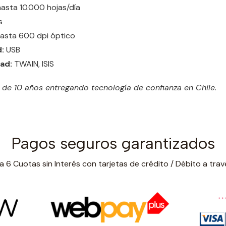
asta 10.000 hojas/día
s
asta 600 dpi óptico
:
USB
ad:
TWAIN, ISIS
e 10 años entregando tecnología de confianza en Chile.
Pagos seguros garantizados
 6 Cuotas sin Interés con tarjetas de crédito / Débito a trav