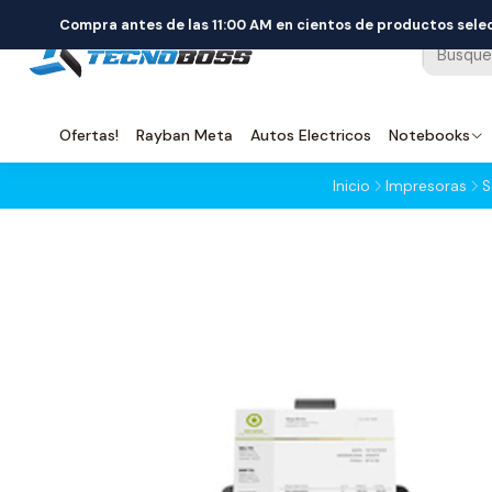
Compra antes de las 11:00 AM en cientos de productos sel
Ofertas!
Rayban Meta
Autos Electricos
Notebooks
Inicio
Impresoras
S