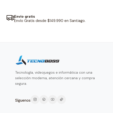
Envío gratis
Envío Gratis desde $149.990 en Santiago.
Tecnología, videojuegos e informática con una
selección moderna, atención cercana y compra
segura.
Síguenos