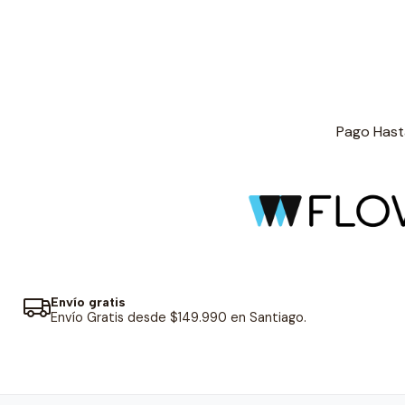
Pago Hasta
Envío gratis
Envío Gratis desde $149.990 en Santiago.