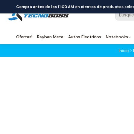
Compra antes de las 11:00 AM en cientos de productos sel
Ofertas!
Rayban Meta
Autos Electricos
Notebooks
Inicio