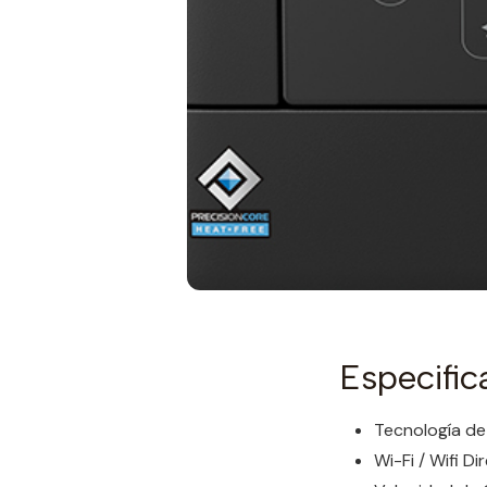
Especific
Tecnología de 
Wi-Fi / Wifi Di