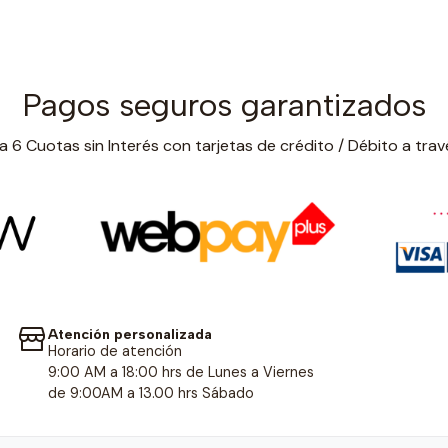
Pagos seguros garantizados
 6 Cuotas sin Interés con tarjetas de crédito / Débito a trav
Atención personalizada
Horario de atención
9:00 AM a 18:00 hrs de Lunes a Viernes
de 9:00AM a 13.00 hrs Sábado