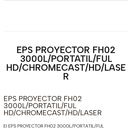
EPS PROYECTOR FH02
3000L/PORTATIL/FUL
HD/CHROMECAST/HD/LASE
R
EPS PROYECTOR FH02
3000L/PORTATIL/FUL
HD/CHROMECAST/HD/LASER
El EPS PROYECTOR FH02 3000L/PORTATIL/FUL