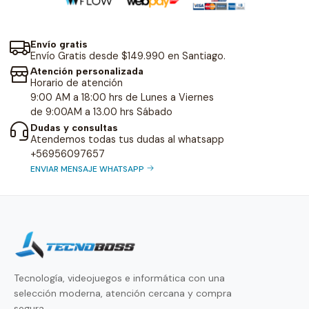
Envío gratis
Envío Gratis desde $149.990 en Santiago.
Atención personalizada
Horario de atención
9:00 AM a 18:00 hrs de Lunes a Viernes
de 9:00AM a 13.00 hrs Sábado
Dudas y consultas
Atendemos todas tus dudas al whatsapp
+56956097657
ENVIAR MENSAJE WHATSAPP
Tecnología, videojuegos e informática con una
selección moderna, atención cercana y compra
segura.