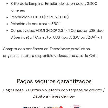
Brillo de la lámpara: Emisión de luz en color: 3.000
lúmenes
Resolución: Full HD (1.920 x 1.080)
Relación de contraste: 350:1
Conectividad: HDMI (HDCP 2.3) x 1 Conector USB tipo
B (service) x 1 Conector USB tipo A (DC out 2.0A) x 1
Compra con confianza en Tecnoboss: productos
originales, factura disponible y despacho a todo Chile.
Pagos seguros garantizados
Pago Hasta 6 Cuotas sin Interés con tarjetas de crédito /
Débito a través de Flow.