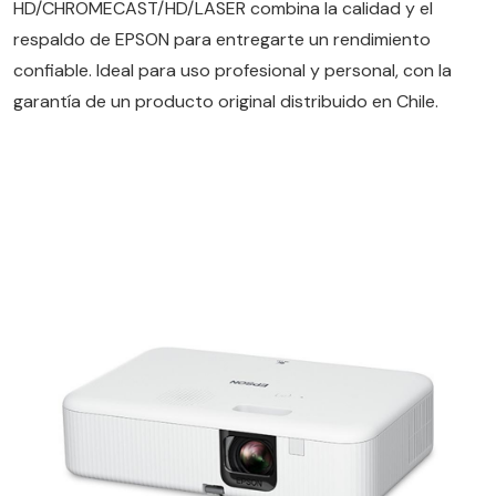
HD/CHROMECAST/HD/LASER combina la calidad y el
respaldo de EPSON para entregarte un rendimiento
confiable. Ideal para uso profesional y personal, con la
garantía de un producto original distribuido en Chile.