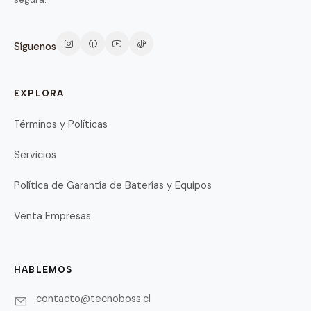
Síguenos
EXPLORA
Términos y Políticas
Servicios
Política de Garantía de Baterías y Equipos
Venta Empresas
HABLEMOS
contacto@tecnoboss.cl