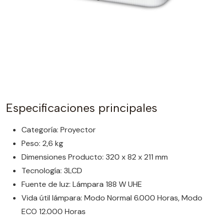
Especificaciones principales
Categoría: Proyector
Peso: 2,6 kg
Dimensiones Producto: 320 x 82 x 211 mm
Tecnología: 3LCD
Fuente de luz: Lámpara 188 W UHE
Vida útil lámpara: Modo Normal 6.000 Horas, Modo
ECO 12.000 Horas