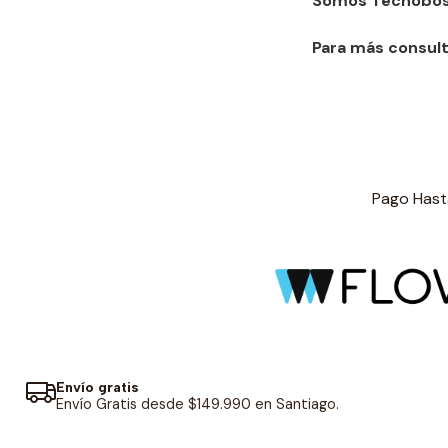
Somos Tecnoboss
Para más consult
Pago Hasta
Envío gratis
Envío Gratis desde $149.990 en Santiago.