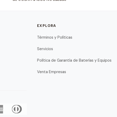
EXPLORA
Términos y Políticas
Servicios
Política de Garantía de Baterías y Equipos
Venta Empresas