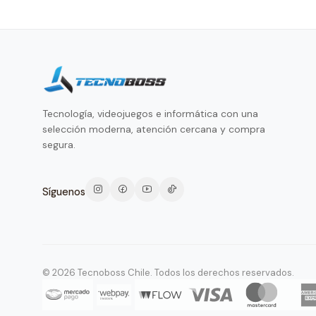
Tecnología, videojuegos e informática con una
selección moderna, atención cercana y compra
segura.
Síguenos
© 2026 Tecnoboss Chile. Todos los derechos reservados.