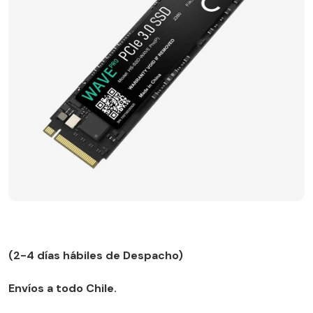
(2-4 días hábiles de Despacho)
Envíos a todo Chile.