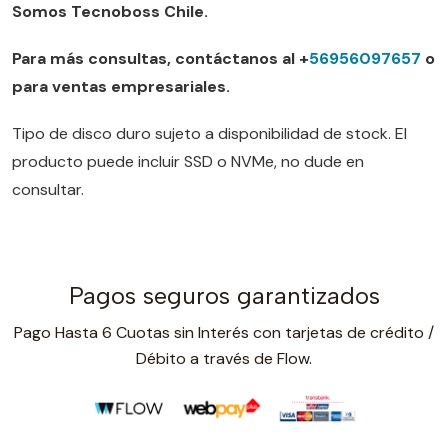
Somos Tecnoboss Chile.
Para más consultas, contáctanos al +
56956097657
o
para ventas empresariales.
Tipo de disco duro sujeto a disponibilidad de stock. El
producto puede incluir SSD o NVMe, no dude en
consultar.
Pagos seguros garantizados
Pago Hasta 6 Cuotas sin Interés con tarjetas de crédito /
Débito a través de Flow.