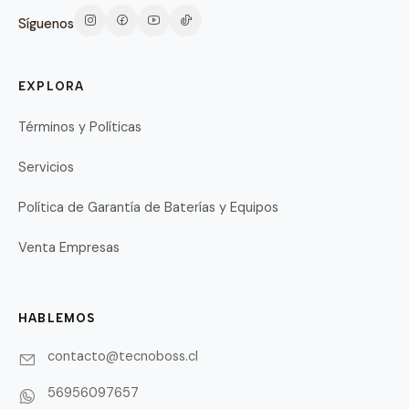
Síguenos
EXPLORA
Términos y Políticas
Servicios
Política de Garantía de Baterías y Equipos
Venta Empresas
HABLEMOS
contacto@tecnoboss.cl
56956097657