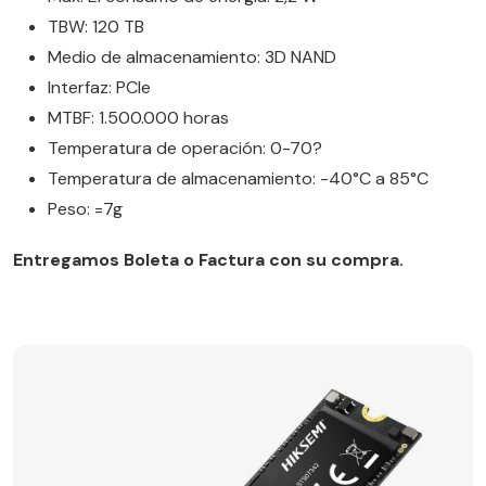
TBW: 120 TB
Medio de almacenamiento: 3D NAND
Interfaz: PCIe
MTBF: 1.500.000 horas
Temperatura de operación: 0-70?
Temperatura de almacenamiento: -40°C a 85°C
Peso: =7g
Entregamos Boleta o Factura con su compra.