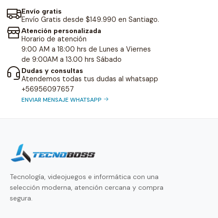
Envío gratis
Envío Gratis desde $149.990 en Santiago.
Atención personalizada
Horario de atención
9:00 AM a 18:00 hrs de Lunes a Viernes
de 9:00AM a 13.00 hrs Sábado
Dudas y consultas
Atendemos todas tus dudas al whatsapp
+56956097657
ENVIAR MENSAJE WHATSAPP
Tecnología, videojuegos e informática con una
selección moderna, atención cercana y compra
segura.