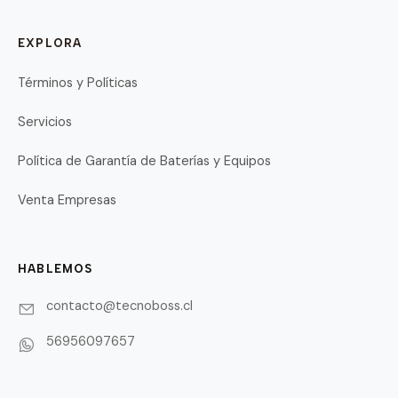
EXPLORA
Términos y Políticas
Servicios
Política de Garantía de Baterías y Equipos
Venta Empresas
HABLEMOS
contacto@tecnoboss.cl
56956097657