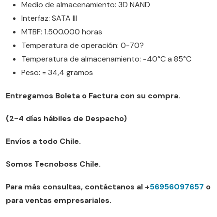
Medio de almacenamiento: 3D NAND
Interfaz: SATA III
MTBF: 1.500.000 horas
Temperatura de operación: 0-70?
Temperatura de almacenamiento: -40°C a 85°C
Peso: = 34,4 gramos
Entregamos Boleta o Factura con su compra.
(2-4 días hábiles de Despacho)
Envíos a todo Chile.
Somos Tecnoboss Chile.
Para más consultas, contáctanos al +
56956097657
o
para ventas empresariales.