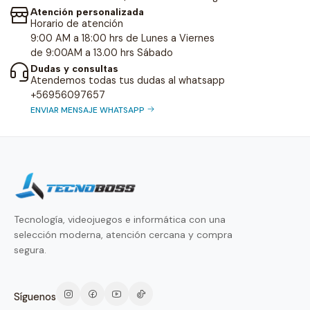
Atención personalizada
Horario de atención
9:00 AM a 18:00 hrs de Lunes a Viernes
de 9:00AM a 13.00 hrs Sábado
Dudas y consultas
Atendemos todas tus dudas al whatsapp
+56956097657
ENVIAR MENSAJE WHATSAPP
Tecnología, videojuegos e informática con una
selección moderna, atención cercana y compra
segura.
Síguenos