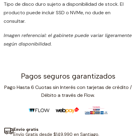
Tipo de disco duro sujeto a disponibilidad de stock. El
producto puede incluir SSD o NVMe, no dude en
consultar.
Imagen referencial: el gabinete puede variar ligeramente
según disponibilidad.
Pagos seguros garantizados
Pago Hasta 6 Cuotas sin Interés con tarjetas de crédito /
Débito a través de Flow.
Envío gratis
Envío Gratis desde $149.990 en Santiago.