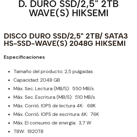
D. DURO SSD/2,5" 2TB
WAVE(S) HIKSEMI
DISCO DURO SSD/2,5" 2TB/ SATA3
HS-SSD-WAVE(S) 2048G HIKSEMI
Especificaciones
Tamaño del producto: 2,5 pulgadas
Capacidad: 2048 GB
Máx. Sec. Lectura (MB/S): 550 MB/s
Máx. Sec. Escritura (MB/S): 510 MB/s
Máx. Corrió. IOPS de lectura 4K: 68K
Máx. Corrió. IOPS de escritura 4K: 76K
Máx. El consumo de energía: 3,7 W
TBW: 1920TB