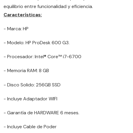
equilibrio entre funcionalidad y eficiencia.
Características:
- Marca: HP
- Modelo: HP ProDesk 600 G3.
- Procesador: Intel® Core™ i7-6700
- Memoria RAM: 8 GB
- Disco Solido: 256GB SSD
- Incluye Adaptador WIFI
- Garantía de HARDWARE 6 meses.
- Incluye Cable de Poder