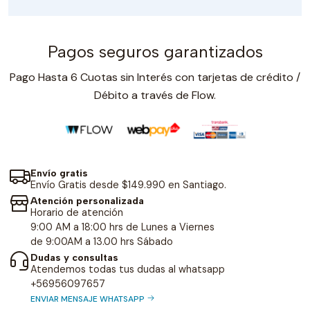
Pagos seguros garantizados
Pago Hasta 6 Cuotas sin Interés con tarjetas de crédito /
Débito a través de Flow.
Envío gratis
Envío Gratis desde $149.990 en Santiago.
Atención personalizada
Horario de atención
9:00 AM a 18:00 hrs de Lunes a Viernes
de 9:00AM a 13.00 hrs Sábado
Dudas y consultas
Atendemos todas tus dudas al whatsapp
+56956097657
ENVIAR MENSAJE WHATSAPP