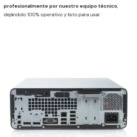
profesionalmente por nuestro equipo técnico
,
dejándolo 100% operativo y listo para usar.