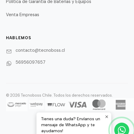
Política de Garantía de Baterías y Equipos
Venta Empresas
HABLEMOS
contacto@tecnoboss.cl
56956097657
© 2026 Tecnoboss Chile. Todos los derechos reservados.
Tienes una duda? Envíanos un
mensaje de WhatsApp y te
ayudamos!