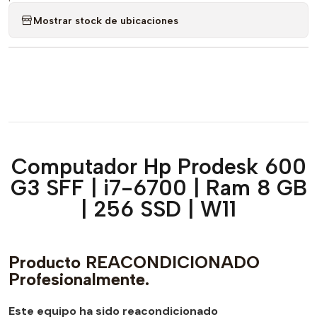
Mostrar stock de ubicaciones
Computador Hp Prodesk 600
G3 SFF | i7-6700 | Ram 8 GB
| 256 SSD | W11
Producto REACONDICIONADO
Profesionalmente.
Este equipo ha sido reacondicionado