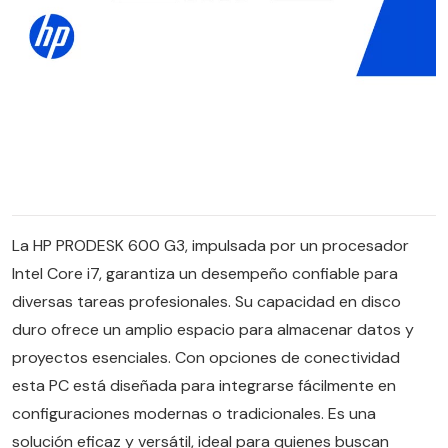
La HP PRODESK 600 G3, impulsada por un procesador
Intel Core i7, garantiza un desempeño confiable para
diversas tareas profesionales. Su capacidad en disco
duro ofrece un amplio espacio para almacenar datos y
proyectos esenciales. Con opciones de conectividad
esta PC está diseñada para integrarse fácilmente en
configuraciones modernas o tradicionales. Es una
solución eficaz y versátil, ideal para quienes buscan