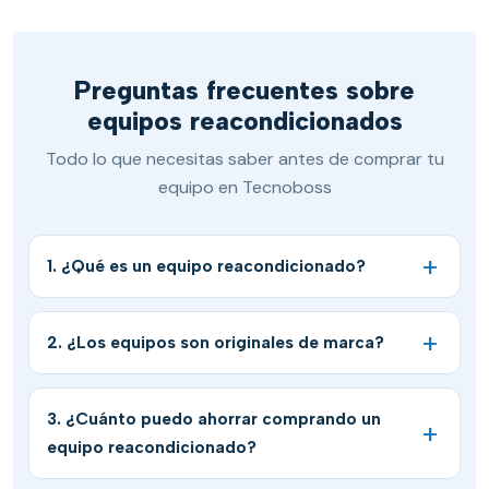
Preguntas frecuentes sobre
equipos reacondicionados
Todo lo que necesitas saber antes de comprar tu
equipo en Tecnoboss
1. ¿Qué es un equipo reacondicionado?
2. ¿Los equipos son originales de marca?
3. ¿Cuánto puedo ahorrar comprando un
equipo reacondicionado?