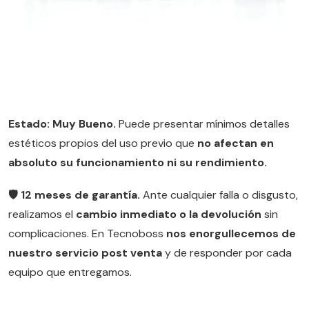
Estado: Muy Bueno.
Puede presentar mínimos detalles
estéticos propios del uso previo que
no afectan en
absoluto su funcionamiento ni su rendimiento.
🛡️ 12 meses de garantía.
Ante cualquier falla o disgusto,
realizamos el
cambio inmediato o la devolución
sin
complicaciones. En Tecnoboss
nos enorgullecemos de
nuestro servicio post venta
y de responder por cada
equipo que entregamos.