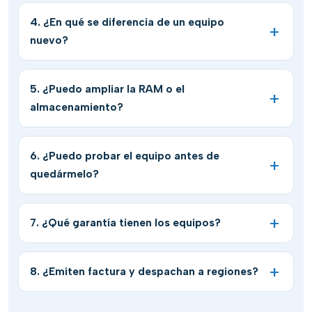
4. ¿En qué se diferencia de un equipo
nuevo?
5. ¿Puedo ampliar la RAM o el
almacenamiento?
6. ¿Puedo probar el equipo antes de
quedármelo?
7. ¿Qué garantía tienen los equipos?
8. ¿Emiten factura y despachan a regiones?