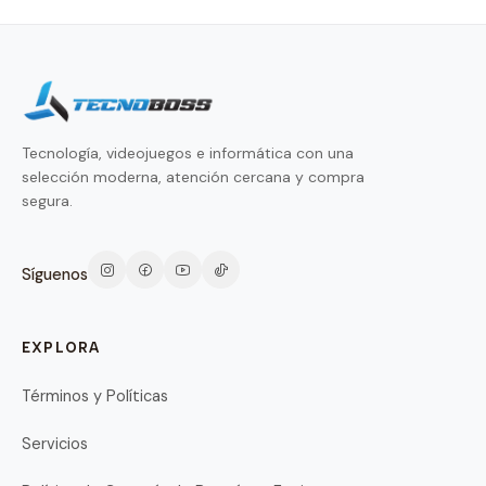
Tecnología, videojuegos e informática con una
selección moderna, atención cercana y compra
segura.
Síguenos
EXPLORA
Términos y Políticas
Servicios