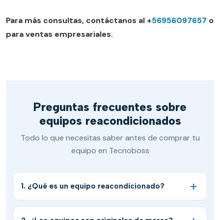
Para más consultas, contáctanos al +
56956097657
o
para ventas empresariales.
Preguntas frecuentes sobre
equipos reacondicionados
Todo lo que necesitas saber antes de comprar tu
equipo en Tecnoboss
1. ¿Qué es un equipo reacondicionado?