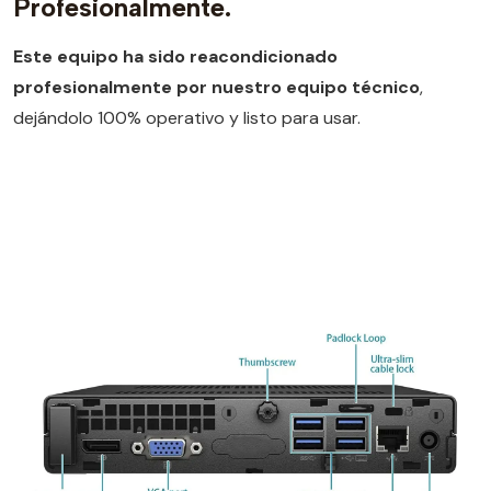
Profesionalmente.
Este equipo ha sido reacondicionado
profesionalmente por nuestro equipo técnico
,
dejándolo 100% operativo y listo para usar.