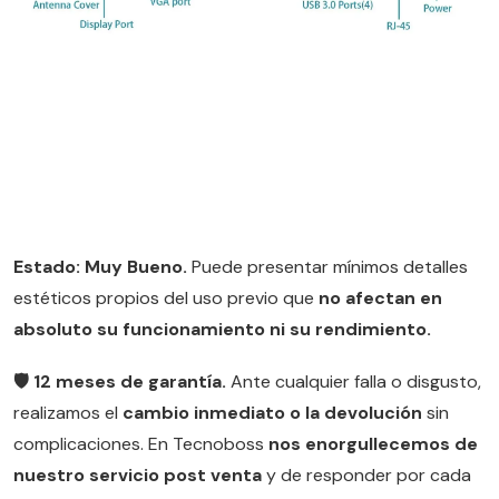
Estado: Muy Bueno.
Puede presentar mínimos detalles
estéticos propios del uso previo que
no afectan en
absoluto su funcionamiento ni su rendimiento.
🛡️ 12 meses de garantía.
Ante cualquier falla o disgusto,
realizamos el
cambio inmediato o la devolución
sin
complicaciones. En Tecnoboss
nos enorgullecemos de
nuestro servicio post venta
y de responder por cada