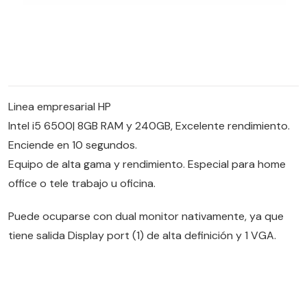
Linea empresarial HP
Intel i5 6500| 8GB RAM y 240GB, Excelente rendimiento.
Enciende en 10 segundos.
Equipo de alta gama y rendimiento. Especial para home
office o tele trabajo u oficina.
Puede ocuparse con dual monitor nativamente, ya que
tiene salida Display port (1) de alta definición y 1 VGA.