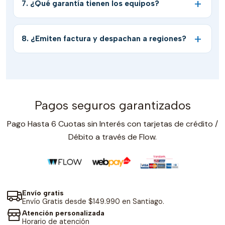
7. ¿Qué garantía tienen los equipos?
8. ¿Emiten factura y despachan a regiones?
Pagos seguros garantizados
Pago Hasta 6 Cuotas sin Interés con tarjetas de crédito /
Débito a través de Flow.
Envío gratis
Envío Gratis desde $149.990 en Santiago.
Atención personalizada
Horario de atención