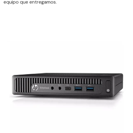
equipo que entregamos.