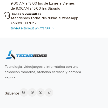
9:00 AM a 18:00 hrs de Lunes a Viernes
de 9:00AM a 13.00 hrs Sábado
Dudas y consultas
Atendemos todas tus dudas al whatsapp
+56956097657
ENVIAR MENSAJE WHATSAPP
Tecnología, videojuegos e informática con una
selección moderna, atención cercana y compra
segura.
Síguenos