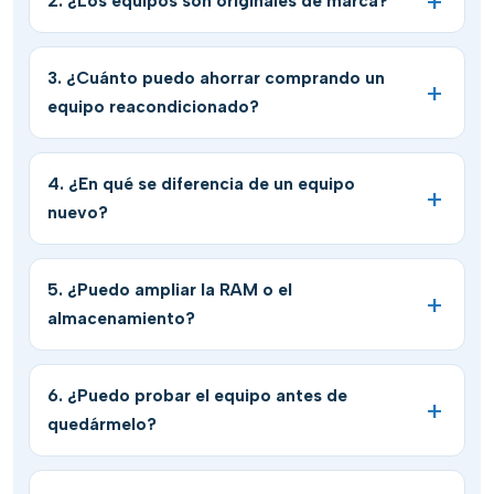
2. ¿Los equipos son originales de marca?
3. ¿Cuánto puedo ahorrar comprando un
equipo reacondicionado?
4. ¿En qué se diferencia de un equipo
nuevo?
5. ¿Puedo ampliar la RAM o el
almacenamiento?
6. ¿Puedo probar el equipo antes de
quedármelo?