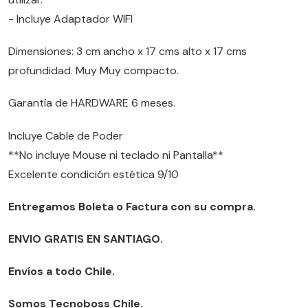
- Incluye Adaptador WIFI
Dimensiones: 3 cm ancho x 17 cms alto x 17 cms
profundidad. Muy Muy compacto.
Garantía de HARDWARE 6 meses.
Incluye Cable de Poder
**No incluye Mouse ni teclado ni Pantalla**
Excelente condición estética 9/10
Entregamos Boleta o Factura con su compra.
ENVIO GRATIS EN SANTIAGO.
Envíos a todo Chile.
Somos Tecnoboss Chile.