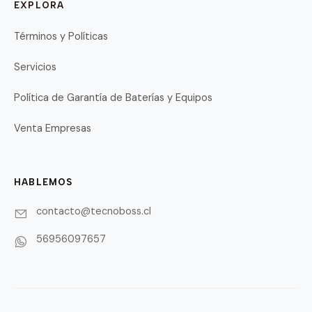
EXPLORA
Términos y Políticas
Servicios
Política de Garantía de Baterías y Equipos
Venta Empresas
HABLEMOS
contacto@tecnoboss.cl
56956097657