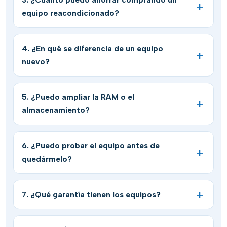
equipo reacondicionado?
4. ¿En qué se diferencia de un equipo
nuevo?
5. ¿Puedo ampliar la RAM o el
almacenamiento?
6. ¿Puedo probar el equipo antes de
quedármelo?
7. ¿Qué garantía tienen los equipos?