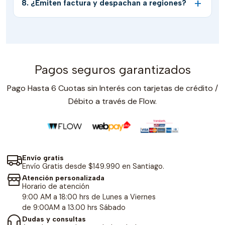
8. ¿Emiten factura y despachan a regiones?
Pagos seguros garantizados
Pago Hasta 6 Cuotas sin Interés con tarjetas de crédito /
Débito a través de Flow.
Envío gratis
Envío Gratis desde $149.990 en Santiago.
Atención personalizada
Horario de atención
9:00 AM a 18:00 hrs de Lunes a Viernes
de 9:00AM a 13.00 hrs Sábado
Dudas y consultas