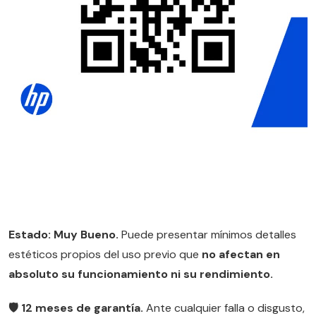
Estado: Muy Bueno.
Puede presentar mínimos detalles
estéticos propios del uso previo que
no afectan en
absoluto su funcionamiento ni su rendimiento.
🛡️ 12 meses de garantía.
Ante cualquier falla o disgusto,