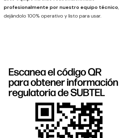
profesionalmente por nuestro equipo técnico
,
dejándolo 100% operativo y listo para usar.