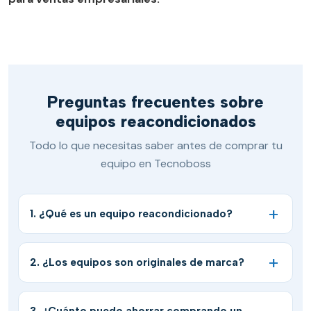
Preguntas frecuentes sobre
equipos reacondicionados
Todo lo que necesitas saber antes de comprar tu
equipo en Tecnoboss
1. ¿Qué es un equipo reacondicionado?
2. ¿Los equipos son originales de marca?
3. ¿Cuánto puedo ahorrar comprando un