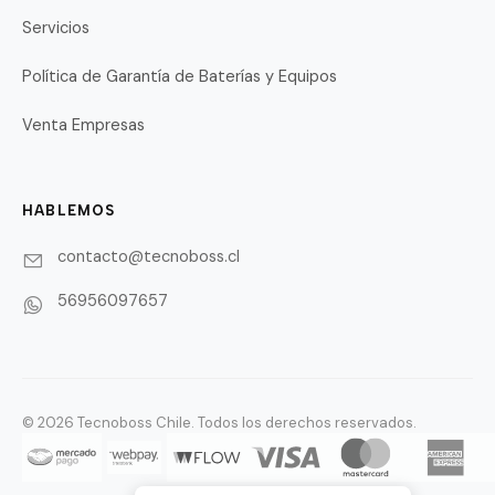
Servicios
Política de Garantía de Baterías y Equipos
Venta Empresas
HABLEMOS
contacto@tecnoboss.cl
56956097657
© 2026 Tecnoboss Chile. Todos los derechos reservados.