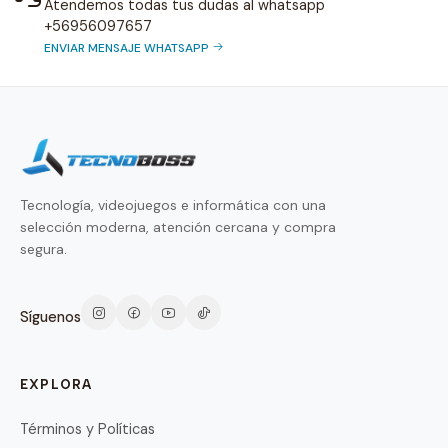
Atendemos todas tus dudas al whatsapp
+56956097657
ENVIAR MENSAJE WHATSAPP
Tecnología, videojuegos e informática con una
selección moderna, atención cercana y compra
segura.
Síguenos
EXPLORA
Términos y Políticas