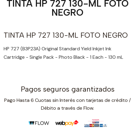
TINTA HP 727 130-ML FOTO
NEGRO
TINTA HP 727 130-ML FOTO NEGRO
HP 727 (B3P23A) Original Standard Yield Inkjet Ink
Cartridge - Single Pack - Photo Black - 1 Each - 130 mL
Pagos seguros garantizados
Pago Hasta 6 Cuotas sin Interés con tarjetas de crédito /
Débito a través de Flow.