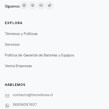
Síguenos
EXPLORA
Términos y Políticas
Servicios
Política de Garantía de Baterías y Equipos
Venta Empresas
HABLEMOS
contacto@tecnoboss.cl
56956097657