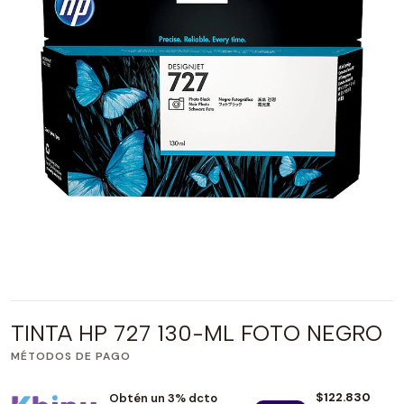
TINTA HP 727 130-ML FOTO NEGRO
MÉTODOS DE PAGO
$122.830
Obtén un 3% dcto