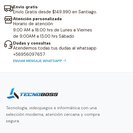
Envío gratis
Envío Gratis desde $149.990 en Santiago.
Atención personalizada
Horario de atención
9:00 AM a 18:00 hrs de Lunes a Viernes
de 9:00AM a 13.00 hrs Sábado
Dudas y consultas
Atendemos todas tus dudas al whatsapp
+56956097657
ENVIAR MENSAJE WHATSAPP
Tecnología, videojuegos e informática con una
selección moderna, atención cercana y compra
segura.