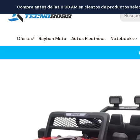
Compra antes de las 11:00 AM en cientos de productos sel
Ofertas!
Rayban Meta
Autos Electricos
Notebooks