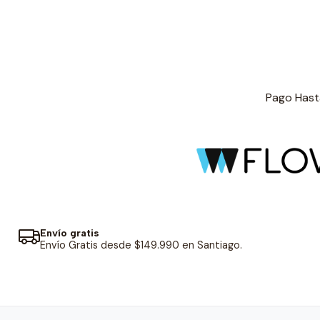
Pago Hasta
Envío gratis
Envío Gratis desde $149.990 en Santiago.