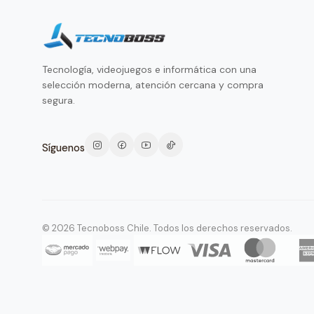
Tecnología, videojuegos e informática con una
selección moderna, atención cercana y compra
segura.
Síguenos
© 2026 Tecnoboss Chile. Todos los derechos reservados.