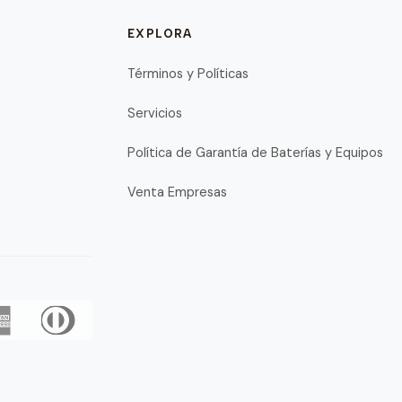
EXPLORA
Términos y Políticas
Servicios
Política de Garantía de Baterías y Equipos
Venta Empresas