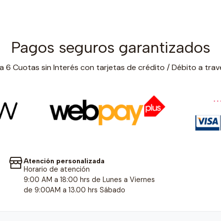
Pagos seguros garantizados
 6 Cuotas sin Interés con tarjetas de crédito / Débito a trav
Atención personalizada
Horario de atención
9:00 AM a 18:00 hrs de Lunes a Viernes
de 9:00AM a 13.00 hrs Sábado