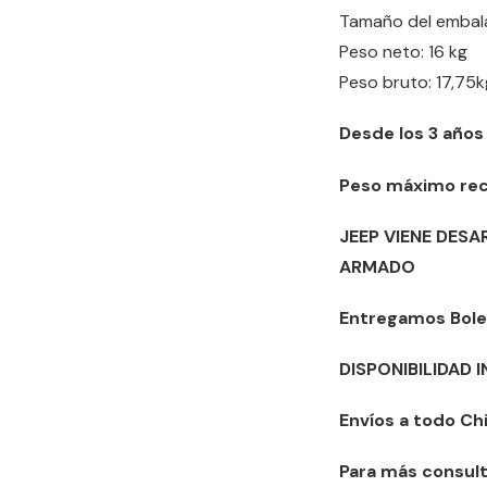
Tamaño del embala
Peso neto: 16 kg
Peso bruto: 17,75k
Desde los 3 años
Peso máximo rec
JEEP VIENE DES
ARMADO
Entregamos Bole
DISPONIBILIDAD 
Envíos a todo Chi
Para más consult