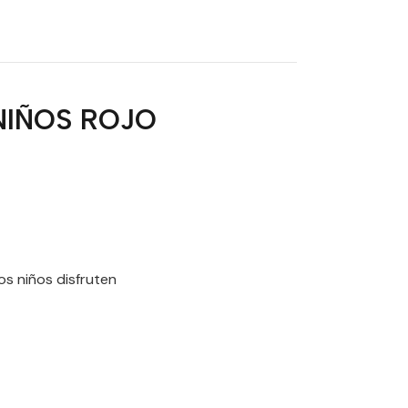
NIÑOS ROJO
os niños disfruten