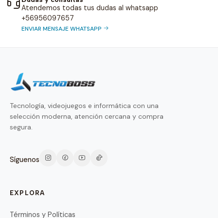
Atendemos todas tus dudas al whatsapp
+56956097657
ENVIAR MENSAJE WHATSAPP
Tecnología, videojuegos e informática con una
selección moderna, atención cercana y compra
segura.
Síguenos
EXPLORA
Términos y Políticas