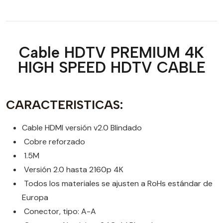
Cable HDTV PREMIUM 4K
HIGH SPEED HDTV CABLE
CARACTERISTICAS:
Cable HDMI versión v2.0 Blindado
Cobre reforzado
1.5M
Versión 2.0 hasta 2160p 4K
Todos los materiales se ajusten a RoHs estándar de
Europa
Conector, tipo: A-A