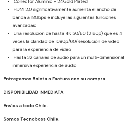
Conector Aluminio + 24Gold Plated
HDMI 2,0 significativamente aumenta el ancho de
banda a 18Gbps e incluye las siguientes funciones
avanzadas:
Una resolución de hasta 4K 50/60 (2160p) que es 4
veces la claridad de 1080p/60/Resolución de video
para la experiencia de vídeo
Hasta 32 canales de audio para un multi-dimensional
inmersiva experiencia de audio
Entregamos Boleta o Factura con su compra.
DISPONIBILIDAD INMEDIATA
Envíos a todo Chile.
Somos Tecnoboss Chile.