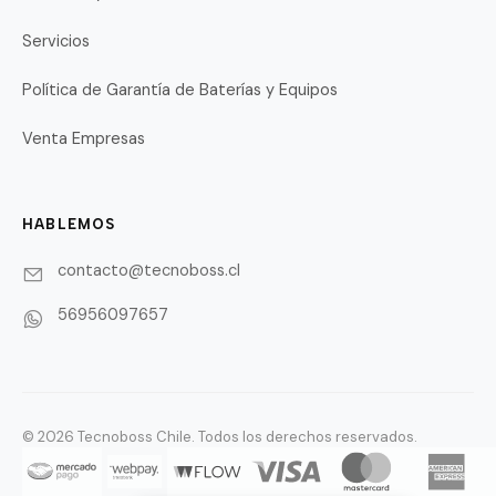
Servicios
Política de Garantía de Baterías y Equipos
Venta Empresas
HABLEMOS
contacto@tecnoboss.cl
56956097657
© 2026 Tecnoboss Chile. Todos los derechos reservados.