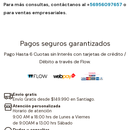
Para más consultas, contáctanos al +
56956097657
o
para ventas empresariales.
Pagos seguros garantizados
Pago Hasta 6 Cuotas sin Interés con tarjetas de crédito /
Débito a través de Flow.
Envío gratis
Envío Gratis desde $149.990 en Santiago.
Atención personalizada
Horario de atención
9:00 AM a 18:00 hrs de Lunes a Viernes
de 9:00AM a 13.00 hrs Sábado
Dudas y consultas