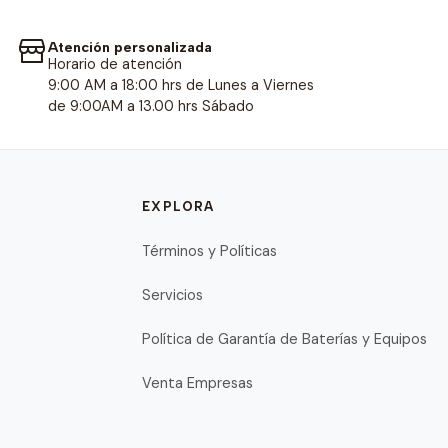
Atención personalizada
Horario de atención
9:00 AM a 18:00 hrs de Lunes a Viernes
de 9:00AM a 13.00 hrs Sábado
EXPLORA
Términos y Políticas
Servicios
Política de Garantía de Baterías y Equipos
Venta Empresas