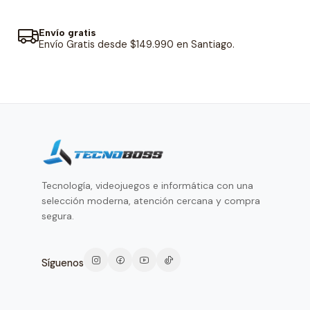
Envío gratis
Envío Gratis desde $149.990 en Santiago.
Tecnología, videojuegos e informática con una
selección moderna, atención cercana y compra
segura.
Síguenos