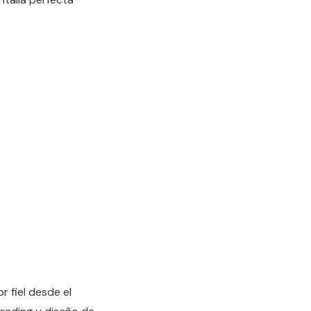
r fiel desde el