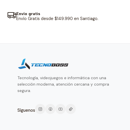
Envío gratis
Envío Gratis desde $149.990 en Santiago.
Tecnología, videojuegos e informática con una
selección moderna, atención cercana y compra
segura.
Síguenos