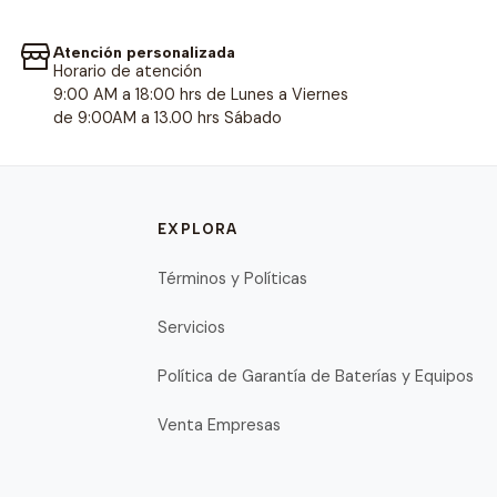
Atención personalizada
Horario de atención
9:00 AM a 18:00 hrs de Lunes a Viernes
de 9:00AM a 13.00 hrs Sábado
EXPLORA
Términos y Políticas
Servicios
Política de Garantía de Baterías y Equipos
Venta Empresas