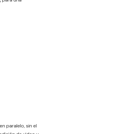
 paralelo, sin el