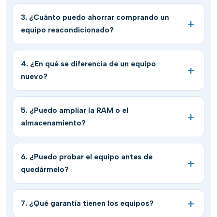
3. ¿Cuánto puedo ahorrar comprando un
equipo reacondicionado?
4. ¿En qué se diferencia de un equipo
nuevo?
5. ¿Puedo ampliar la RAM o el
almacenamiento?
6. ¿Puedo probar el equipo antes de
quedármelo?
7. ¿Qué garantía tienen los equipos?