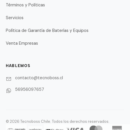
Términos y Políticas
Servicios
Política de Garantía de Baterías y Equipos
Venta Empresas
HABLEMOS
contacto@tecnoboss.cl
56956097657
© 2026 Tecnoboss Chile. Todos los derechos reservados.