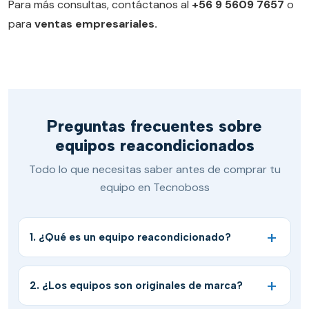
Para más consultas, contáctanos al
+56 9 5609 7657
o
para
ventas empresariales.
Preguntas frecuentes sobre
equipos reacondicionados
Todo lo que necesitas saber antes de comprar tu
equipo en Tecnoboss
1. ¿Qué es un equipo reacondicionado?
2. ¿Los equipos son originales de marca?