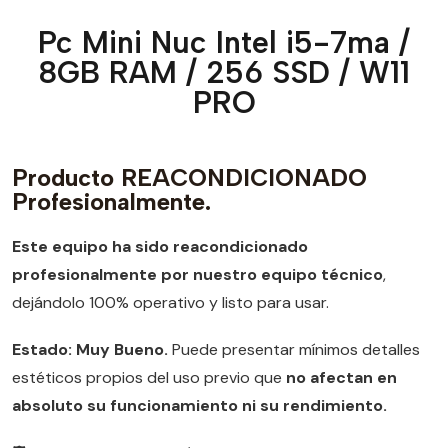
Pc Mini Nuc Intel i5-7ma /
8GB RAM / 256 SSD / W11
PRO
Producto REACONDICIONADO
Profesionalmente.
Este equipo ha sido reacondicionado
profesionalmente por nuestro equipo técnico
,
dejándolo 100% operativo y listo para usar.
Estado: Muy Bueno.
Puede presentar mínimos detalles
estéticos propios del uso previo que
no afectan en
absoluto su funcionamiento ni su rendimiento.