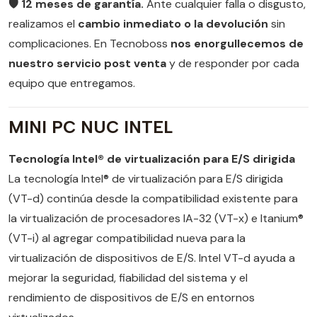
🛡️ 12 meses de garantía.
Ante cualquier falla o disgusto,
realizamos el
cambio inmediato o la devolución
sin
complicaciones. En Tecnoboss
nos enorgullecemos de
nuestro servicio post venta
y de responder por cada
equipo que entregamos.
MINI PC NUC INTEL
Tecnología Intel® de virtualización para E/S dirigida
La tecnología Intel® de virtualización para E/S dirigida
(VT-d) continúa desde la compatibilidad existente para
la virtualización de procesadores IA-32 (VT-x) e Itanium®
(VT-i) al agregar compatibilidad nueva para la
virtualización de dispositivos de E/S. Intel VT-d ayuda a
mejorar la seguridad, fiabilidad del sistema y el
rendimiento de dispositivos de E/S en entornos