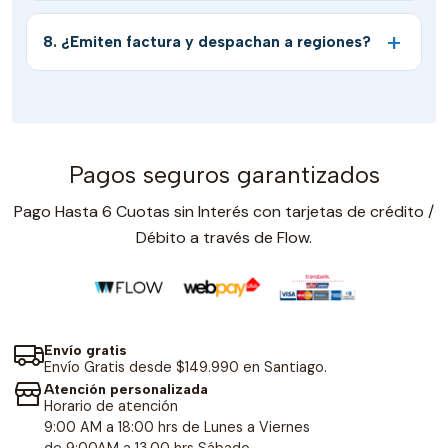
8. ¿Emiten factura y despachan a regiones?
Pagos seguros garantizados
Pago Hasta 6 Cuotas sin Interés con tarjetas de crédito /
Débito a través de Flow.
Envío gratis
Envío Gratis desde $149.990 en Santiago.
Atención personalizada
Horario de atención
9:00 AM a 18:00 hrs de Lunes a Viernes