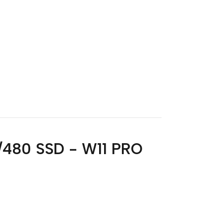
6/480 SSD - W11 PRO