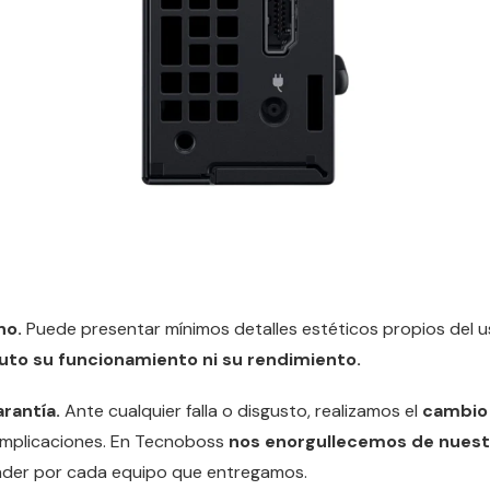
no.
Puede presentar mínimos detalles estéticos propios del 
uto su funcionamiento ni su rendimiento.
arantía.
Ante cualquier falla o disgusto, realizamos el
cambio 
omplicaciones. En Tecnoboss
nos enorgullecemos de nuestr
der por cada equipo que entregamos.