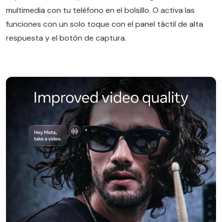
multimedia con tu teléfono en el bolsillo. O activa las
funciones con un solo toque con el panel táctil de alta
respuesta y el botón de captura.