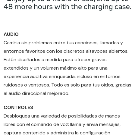
AUDIO
Cambia sin problemas entre tus canciones, llamadas y
entornos favoritos con los discretos altavoces abiertos.
Están diseñados a medida para ofrecer graves
extendidos y un volumen máximo alto para una
experiencia auditiva enriquecida, incluso en entornos
ruidosos o ventosos. Todo es solo para tus oídos, gracias
al audio direccional mejorado.
CONTROLES
Desbloquea una variedad de posibilidades de manos
libres con el comando de voz: llama y envía mensajes,
captura contenido y administra la configuración