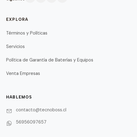
EXPLORA
Términos y Políticas
Servicios
Política de Garantía de Baterías y Equipos
Venta Empresas
HABLEMOS
contacto@tecnoboss.cl
56956097657