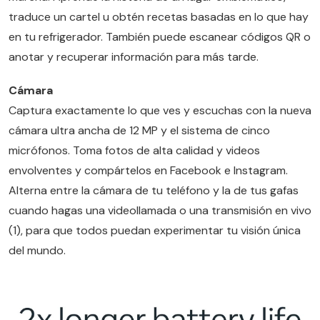
traduce un cartel u obtén recetas basadas en lo que hay
en tu refrigerador. También puede escanear códigos QR o
anotar y recuperar información para más tarde.
Cámara
Captura exactamente lo que ves y escuchas con la nueva
cámara ultra ancha de 12 MP y el sistema de cinco
micrófonos. Toma fotos de alta calidad y videos
envolventes y compártelos en Facebook e Instagram.
Alterna entre la cámara de tu teléfono y la de tus gafas
cuando hagas una videollamada o una transmisión en vivo
(1), para que todos puedan experimentar tu visión única
del mundo.