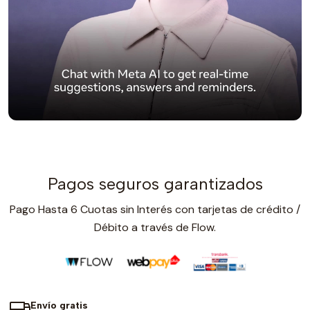
Pagos seguros garantizados
Pago Hasta 6 Cuotas sin Interés con tarjetas de crédito /
Débito a través de Flow.
Envío gratis