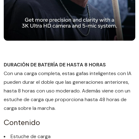
DURACIÓN DE BATERÍA DE HASTA 8 HORAS
Con una carga completa, estas gafas inteligentes con IA
pueden durar el doble que las generaciones anteriores,
hasta 8 horas con uso moderado. Además viene con un
estuche de carga que proporciona hasta 48 horas de
carga sobre la marcha.
Contenido
Estuche de carga