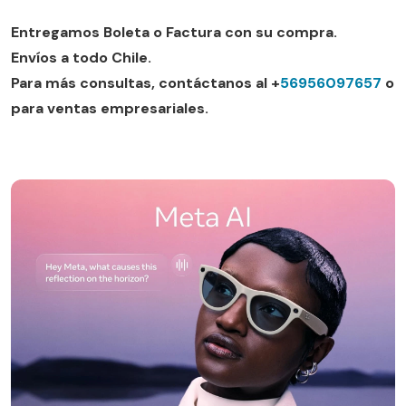
Entregamos Boleta o Factura con su compra.
Envíos a todo Chile.
Para más consultas, contáctanos al +
56956097657
o
para ventas empresariales.