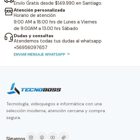
Envío Gratis desde $149.990 en Santiago.
Atención personalizada
Horario de atención
9:00 AM a 18:00 hrs de Lunes a Viernes
de 9:00AM a 13.00 hrs Sábado
Dudas y consultas
Atendemos todas tus dudas al whatsapp
+56956097657
ENVIAR MENSAJE WHATSAPP
Tecnología, videojuegos e informática con una
selección moderna, atención cercana y compra
segura.
Síguenos