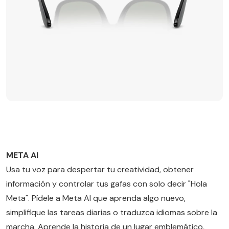
META AI
Usa tu voz para despertar tu creatividad, obtener
información y controlar tus gafas con solo decir "Hola
Meta". Pídele a Meta AI que aprenda algo nuevo,
simplifique las tareas diarias o traduzca idiomas sobre la
marcha. Aprende la historia de un lugar emblemático,